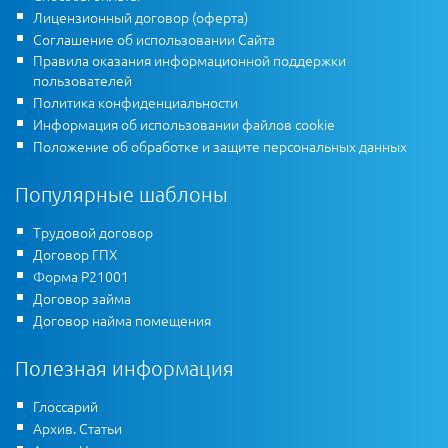
Лицензионный договор (оферта)
Соглашение об использовании Сайта
Правила оказания информационной поддержки
пользователей
Политика конфиденциальности
Информация об использовании файлов cookie
Положение об обработке и защите персональных данных
Популярные шаблоны
Трудовой договор
Договор ГПХ
Форма Р21001
Договор займа
Договор найма помещения
Полезная информация
Глоссарий
Архив. Статьи