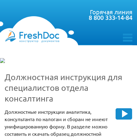
Горячая линия
8 800 333-14-84
toggle
menu
Должностная инструкция для
специалистов отдела
консалтинга
Должностные инструкции аналитика,
консультанта по налогам и сборам не имеют
унифицированную форму. В разделе можно
составить и скачать образец должностной