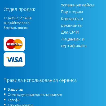
Успешные кейсы
Отдел продаж
Партнерам
+7 (495) 212-14-84
Контакты и
sales@freshdoc.ru
реквизиты
Заказать звонок
Для СМИ
Лицензии и
сертификаты
Правила использования сервиса
Видеогид
Скачать руководство пользователя
Тарифы
Способы оплаты