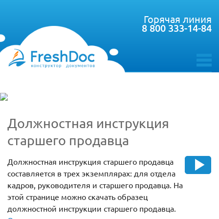
Горячая линия
8 800 333-14-84
toggle
menu
Должностная инструкция
старшего продавца
Должностная инструкция старшего продавца
составляется в трех экземплярах: для отдела
кадров, руководителя и старшего продавца. На
этой странице можно скачать образец
должностной инструкции старшего продавца.