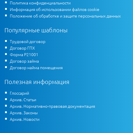
Политика конфиденциальности
Информация об использовании файлов cookie
Положение об обработке и защите персональных данных
Популярные шаблоны
Трудовой договор
Договор ГПХ
Форма Р21001
Договор займа
Договор найма помещения
Полезная информация
Глоссарий
Архив. Статьи
Архив. Нормативно-правовая документация
Архив. Законы
Архив. Новости