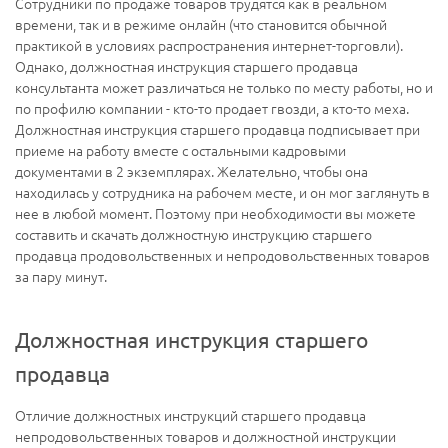
Сотрудники по продаже товаров трудятся как в реальном
времени, так и в режиме онлайн (что становится обычной
практикой в условиях распространения интернет-торговли).
Однако, должностная инструкция старшего продавца
консультанта может различаться не только по месту работы, но и
по профилю компании - кто-то продает гвозди, а кто-то меха.
Должностная инструкция старшего продавца подписывает при
приеме на работу вместе с остальными кадровыми
документами в 2 экземплярах. Желательно, чтобы она
находилась у сотрудника на рабочем месте, и он мог заглянуть в
нее в любой момент. Поэтому при необходимости вы можете
составить и скачать должностную инструкцию старшего
продавца продовольственных и непродовольственных товаров
за пару минут.
Должностная инструкция старшего
продавца
Отличие должностных инструкций старшего продавца
непродовольственных товаров и должностной инструкции