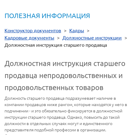
ПОЛЕЗНАЯ ИНФОРМАЦИЯ
Конструктор документов
>
Кадры
>
Кадровые документы
>
Должностные инструкции
>
Должностная инструкция старшего продавца
Должностная инструкция старшего
продавца непродовольственных и
продовольственных товаров
Должность старшего продавца подразумевает наличие в
компании продавцов ниже рангом, которые находятся у него в
подчинении - и это обязательно фиксируется в должностной
инструкции старшего продавца. Однако, повысить до такой
должности в отдельных случаях могут и единственного
представителя подобной профессии в организации.