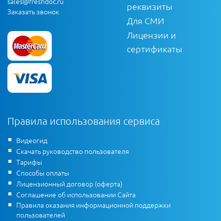
sales@freshdoc.ru
реквизиты
Заказать звонок
Для СМИ
Лицензии и
сертификаты
Правила использования сервиса
Видеогид
Скачать руководство пользователя
Тарифы
Способы оплаты
Лицензионный договор (оферта)
Соглашение об использовании Сайта
Правила оказания информационной поддержки
пользователей