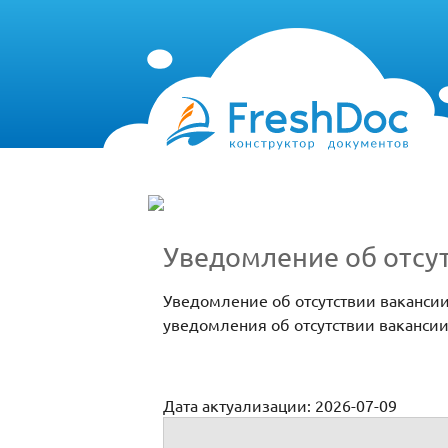
Уведомление об отсу
Уведомление об отсутствии ваканси
уведомления об отсутствии ваканси
Дата актуализации: 2026-07-09
Уведомление об отсутствии вакансий