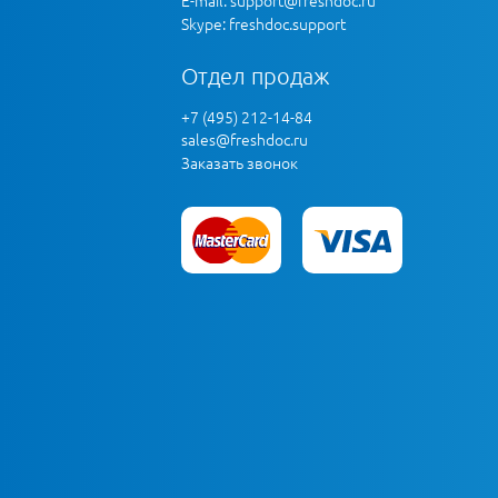
Skype: freshdoc.support
Отдел продаж
+7 (495) 212-14-84
sales@freshdoc.ru
Заказать звонок