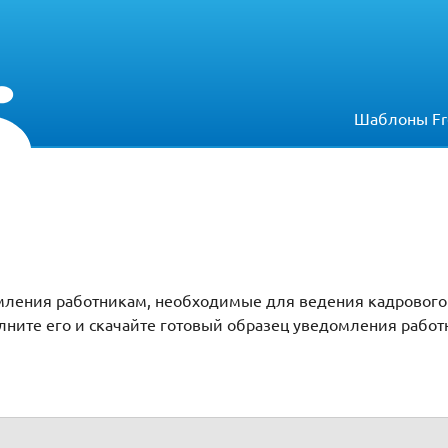
Шаблоны Fr
мления работникам, необходимые для ведения кадрового
ните его и скачайте готовый образец уведомления работ