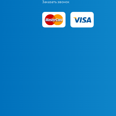
Заказать звонок