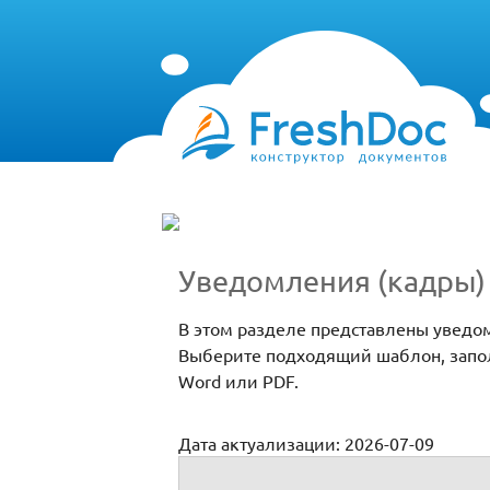
Уведомления (кадры)
В этом разделе представлены уведо
Выберите подходящий шаблон, запол
Word или PDF.
Дата актуализации: 2026-07-09
Уведомления