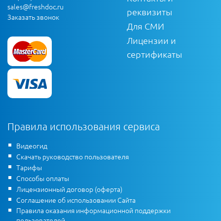
sales@freshdoc.ru
реквизиты
Заказать звонок
Для СМИ
Лицензии и
сертификаты
Правила использования сервиса
Видеогид
Скачать руководство пользователя
Тарифы
Способы оплаты
Лицензионный договор (оферта)
Соглашение об использовании Сайта
Правила оказания информационной поддержки
пользователей