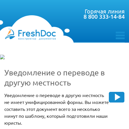
Горячая линия
8 800 333-14-84
toggle
menu
Уведомление о переводе в
другую местность
Уведомление о переводе в другую местность
не имеет унифицированной формы. Вы можете
составить этот документ всего за несколько
минут по шаблону, который подготовили наши
юристы.