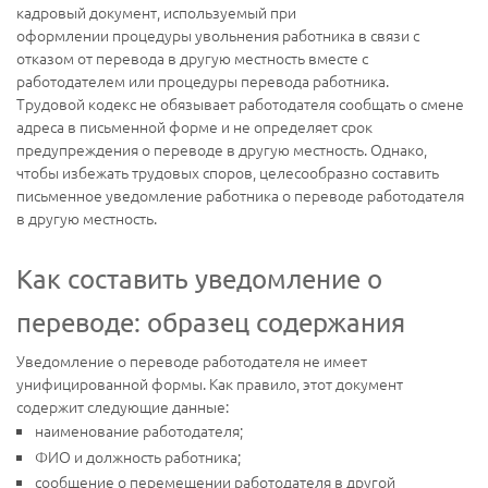
кадровый документ, используемый при
оформлении процедуры увольнения работника в связи с
отказом от перевода в другую местность вместе с
работодателем или процедуры перевода работника.
Трудовой кодекс не обязывает работодателя сообщать о смене
адреса в письменной форме и не определяет срок
предупреждения о переводе в другую местность. Однако,
чтобы избежать трудовых споров, целесообразно составить
письменное уведомление работника о переводе работодателя
в другую местность.
Как составить уведомление о
переводе: образец содержания
Уведомление о переводе работодателя не имеет
унифицированной формы. Как правило, этот документ
содержит следующие данные:
наименование работодателя;
ФИО и должность работника;
сообщение о перемещении работодателя в другой