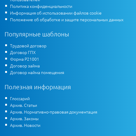
Политика конфиденциальности
Информация об использовании файлов cookie
Положение об обработке и защите персональных данных
Популярные шаблоны
Трудовой договор
Договор ГПХ
Форма Р21001
Договор займа
Договор найма помещения
Полезная информация
Глоссарий
Архив. Статьи
Архив. Нормативно-правовая документация
Архив. Законы
Архив. Новости