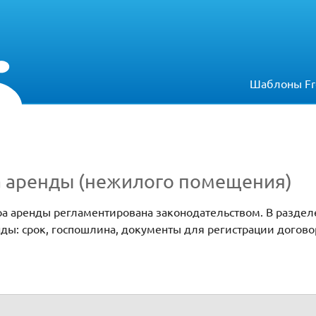
Шаблоны Fr
а аренды (нежилого помещения)
ра аренды регламентирована законодательством. В раздел
ды: срок, госпошлина, документы для регистрации догово