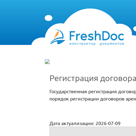
Регистрация договор
Государственная регистрация догово
порядок регистрации договоров арен
Дата актуализации: 2026-07-09
Договоры аренды