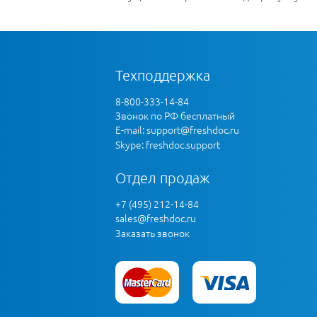
Техподдержка
8-800-333-14-84
Звонок по РФ бесплатный
E-mail:
support@freshdoc.ru
Skype: freshdoc.support
Отдел продаж
+7 (495) 212-14-84
sales@freshdoc.ru
Заказать звонок