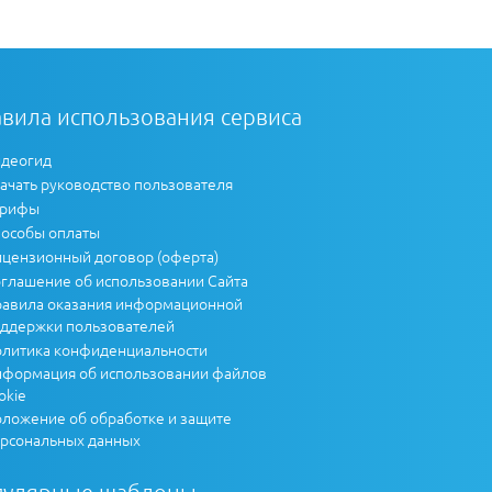
вила использования сервиса
деогид
ачать руководство пользователя
арифы
особы оплаты
цензионный договор (оферта)
глашение об использовании Сайта
авила оказания информационной
ддержки пользователей
литика конфиденциальности
формация об использовании файлов
okie
ложение об обработке и защите
рсональных данных