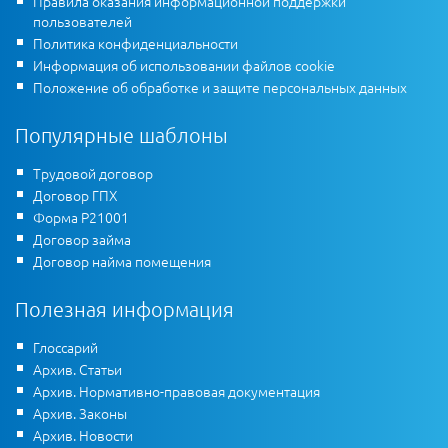
Правила оказания информационной поддержки
пользователей
Политика конфиденциальности
Информация об использовании файлов cookie
Положение об обработке и защите персональных данных
Популярные шаблоны
Трудовой договор
Договор ГПХ
Форма Р21001
Договор займа
Договор найма помещения
Полезная информация
Глоссарий
Архив. Статьи
Архив. Нормативно-правовая документация
Архив. Законы
Архив. Новости