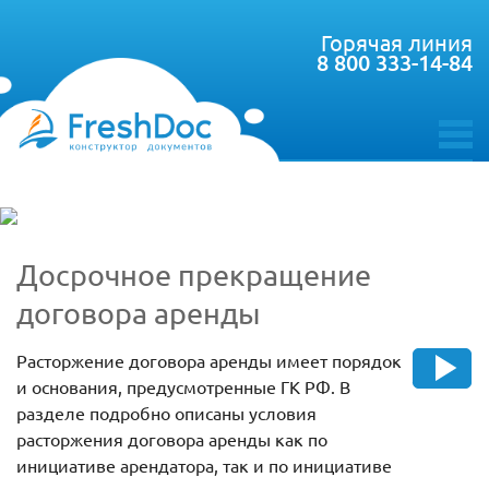
Горячая линия
8 800 333-14-84
toggle
menu
Досрочное прекращение
договора аренды
Расторжение договора аренды имеет порядок
и основания, предусмотренные ГК РФ. В
разделе подробно описаны условия
расторжения договора аренды как по
инициативе арендатора, так и по инициативе