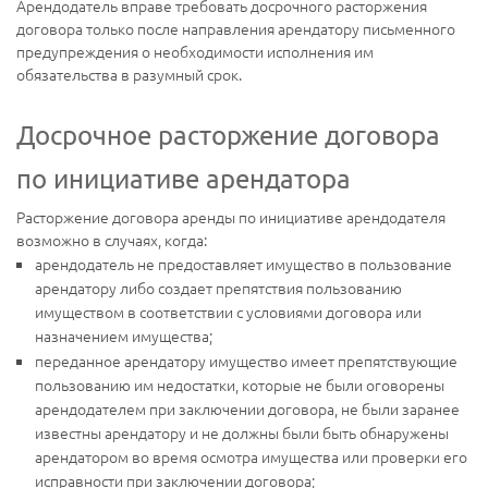
Арендодатель вправе требовать досрочного расторжения
договора только после направления арендатору письменного
предупреждения о необходимости исполнения им
обязательства в разумный срок.
Досрочное расторжение договора
по инициативе арендатора
Расторжение договора аренды по инициативе арендодателя
возможно в случаях, когда:
арендодатель не предоставляет имущество в пользование
арендатору либо создает препятствия пользованию
имуществом в соответствии с условиями договора или
назначением имущества;
переданное арендатору имущество имеет препятствующие
пользованию им недостатки, которые не были оговорены
арендодателем при заключении договора, не были заранее
известны арендатору и не должны были быть обнаружены
арендатором во время осмотра имущества или проверки его
исправности при заключении договора;