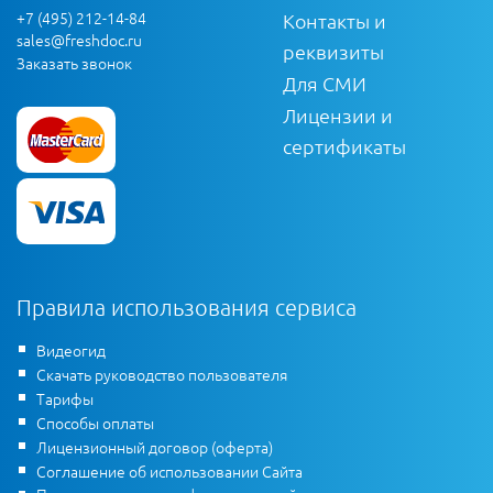
+7 (495) 212-14-84
Контакты и
sales@freshdoc.ru
реквизиты
Заказать звонок
Для СМИ
Лицензии и
сертификаты
Правила использования сервиса
Видеогид
Скачать руководство пользователя
Тарифы
Способы оплаты
Лицензионный договор (оферта)
Соглашение об использовании Сайта