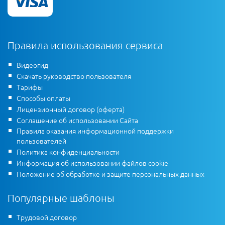
Правила использования сервиса
Видеогид
Скачать руководство пользователя
Тарифы
Способы оплаты
Лицензионный договор (оферта)
Соглашение об использовании Сайта
Правила оказания информационной поддержки
пользователей
Политика конфиденциальности
Информация об использовании файлов cookie
Положение об обработке и защите персональных данных
Популярные шаблоны
Трудовой договор