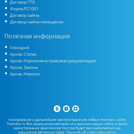
Договор ГПХ
Форма Р21001
Договор займа
Договор найма помещения
Полезная информация
Глоссарий
Архив. Статьи
Архив. Нормативно-правовая документация
Архив. Законы
Архив. Новости
Копирование и дальнейшее распространение любых текстов с сайта
freshdoc.ru без разрешения авторов или администрации сайта, а также
заимствование фрагментов текстов будет рассматриваться как
нарушение авторских прав. Помните об ответственности,