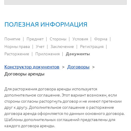
ПОЛЕЗНАЯ ИНФОРМАЦИЯ
Понятие
Предмет
Стороны
Условия
Форма
Нормы права
Учет
Заключение
Регистрация
Расторжение
Приложения
Документы
Конструктор документов
>
Договоры
>
Договоры аренды
Для расторжения договора аренды используется
дополнительное соглашение. Этот вариант возможен, если
стороны согласны расторгнуть договор и не имеют претензии
друг к другу. Дополнительное соглашение о расторжение
договора аренда оформляется по данным основного договора.
Шаблоны дополнительных соглашений представлены для
каждого договора аренды.