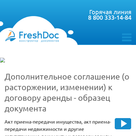
Горячая линия
8 800 333-14-84
toggle
menu
Дополнительное соглашение (о
расторжении, изменении) к
договору аренды - образец
документа
Акт приема-передачи имущества, акт приема-
передачи недвижимости и другие