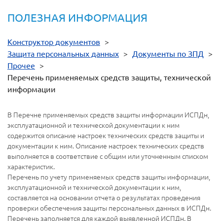
ПОЛЕЗНАЯ ИНФОРМАЦИЯ
Конструктор документов
>
Защита персональных данных
>
Документы по ЗПД
>
Прочее
>
Перечень применяемых средств защиты, технической
информации
В Перечне применяемых средств защиты информации ИСПДн,
эксплуатационной и технической документации к ним
содержится описание настроек технических средств защиты и
документации к ним. Описание настроек технических средств
выполняется в соответствие с общим или уточненным списком
характеристик.
Перечень по учету применяемых средств защиты информации,
эксплуатационной и технической документации к ним,
составляется на основании отчета о результатах проведения
проверки обеспечения защиты персональных данных в ИСПДн.
Перечень заполняется для каждой выявленной ИСПДн. В