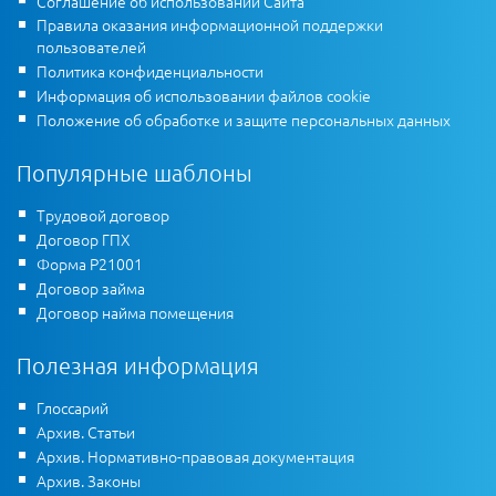
Соглашение об использовании Сайта
Правила оказания информационной поддержки
пользователей
Политика конфиденциальности
Информация об использовании файлов cookie
Положение об обработке и защите персональных данных
Популярные шаблоны
Трудовой договор
Договор ГПХ
Форма Р21001
Договор займа
Договор найма помещения
Полезная информация
Глоссарий
Архив. Статьи
Архив. Нормативно-правовая документация
Архив. Законы