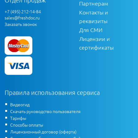
Партнерам
+7 (495) 212-14-84
Контакты и
sales@freshdoc.ru
реквизиты
Заказать звонок
Для СМИ
Лицензии и
сертификаты
Правила использования сервиса
Видеогид
Скачать руководство пользователя
Тарифы
Способы оплаты
Лицензионный договор (оферта)