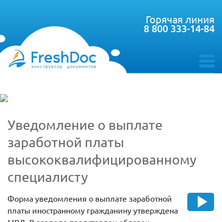
Горячая линия
8 800 333-14-84
toggle
menu
Уведомление о выплате
заработной платы
высококвалифицированному
специалисту
Форма уведомления о выплате заработной
платы иностранному гражданину утверждена