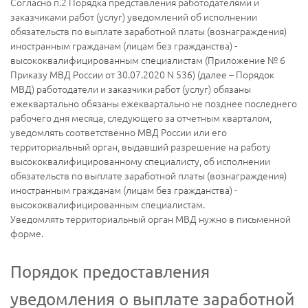
Согласно п.2 Порядка представления работодателями и
заказчиками работ (услуг) уведомлений об исполнении
обязательств по выплате заработной платы (вознаграждения)
иностранным гражданам (лицам без гражданства) -
высококвалифицированным специалистам (Приложение № 6
Приказу МВД России от 30.07.2020 N 536) (далее – Порядок
МВД) работодатели и заказчики работ (услуг) обязаны
ежеквартально обязаны ежеквартально не позднее последнего
рабочего дня месяца, следующего за отчетным кварталом,
уведомлять соответственно МВД России или его
территориальный орган, выдавший разрешение на работу
высококвалифицированному специалисту, об исполнении
обязательств по выплате заработной платы (вознаграждения)
иностранным гражданам (лицам без гражданства) -
высококвалифицированным специалистам.
Уведомлять территориальный орган МВД нужно в письменной
форме.
Порядок предоставления
уведомления о выплате заработной