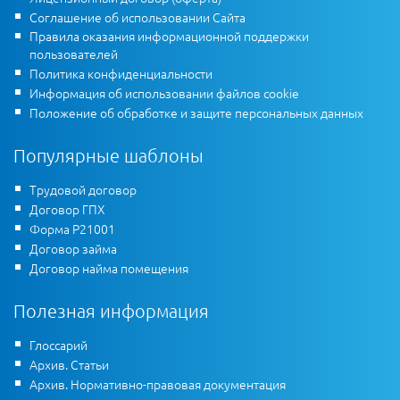
Соглашение об использовании Сайта
Правила оказания информационной поддержки
пользователей
Политика конфиденциальности
Информация об использовании файлов cookie
Положение об обработке и защите персональных данных
Популярные шаблоны
Трудовой договор
Договор ГПХ
Форма Р21001
Договор займа
Договор найма помещения
Полезная информация
Глоссарий
Архив. Статьи
Архив. Нормативно-правовая документация