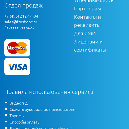
Отдел продаж
Партнерам
+7 (495) 212-14-84
Контакты и
sales@freshdoc.ru
реквизиты
Заказать звонок
Для СМИ
Лицензии и
сертификаты
Правила использования сервиса
Видеогид
Скачать руководство пользователя
Тарифы
Способы оплаты
Лицензионный договор (оферта)