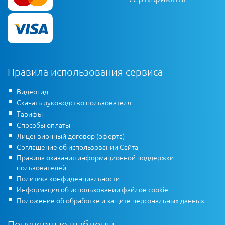
Правила использования сервиса
Видеогид
Скачать руководство пользователя
Тарифы
Способы оплаты
Лицензионный договор (оферта)
Соглашение об использовании Сайта
Правила оказания информационной поддержки
пользователей
Политика конфиденциальности
Информация об использовании файлов cookie
Положение об обработке и защите персональных данных
Популярные шаблоны