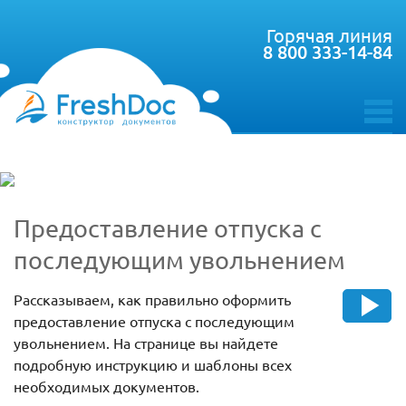
Горячая линия
8 800 333-14-84
toggle
menu
Предоставление отпуска с
последующим увольнением
Рассказываем, как правильно оформить
предоставление отпуска с последующим
увольнением. На странице вы найдете
подробную инструкцию и шаблоны всех
необходимых документов.