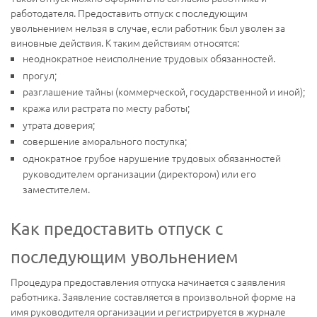
работодателя. Предоставить отпуск с последующим
увольнением нельзя в случае, если работник был уволен за
виновные действия. К таким действиям относятся:
неоднократное неисполнение трудовых обязанностей.
прогул;
разглашение тайны (коммерческой, государственной и иной);
кража или растрата по месту работы;
утрата доверия;
совершение аморального поступка;
однократное грубое нарушение трудовых обязанностей
руководителем организации (директором) или его
заместителем.
Как предоставить отпуск с
последующим увольнением
Процедура предоставления отпуска начинается с заявления
работника. Заявление составляется в произвольной форме на
имя руководителя организации и регистрируется в журнале