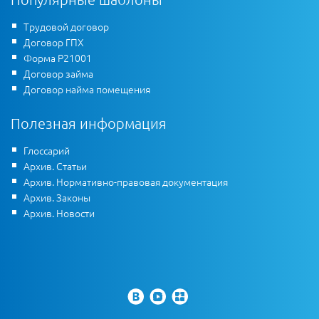
Трудовой договор
Договор ГПХ
Форма Р21001
Договор займа
Договор найма помещения
Полезная информация
Глоссарий
Архив. Статьи
Архив. Нормативно-правовая документация
Архив. Законы
Архив. Новости