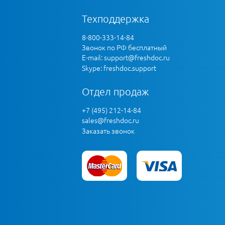
Техподдержка
8-800-333-14-84
Звонок по РФ бесплатный
E-mail:
support@freshdoc.ru
Skype: freshdoc.support
Отдел продаж
+7 (495) 212-14-84
sales@freshdoc.ru
Заказать звонок