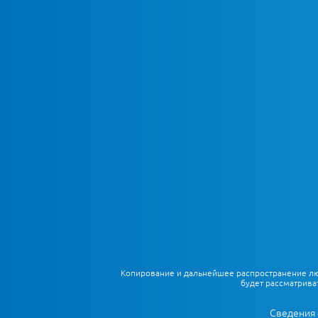
Копирование и дальнейшее распространение любы
будет рассматрива
Сведения 