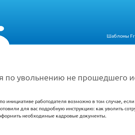
Шаблоны Fr
я по увольнению не прошедшего и
по инициативе работодателя возможно в том случае, если
товили для вас подробную инструкцию: как уволить сотр
 оформить необходимые кадровые документы.