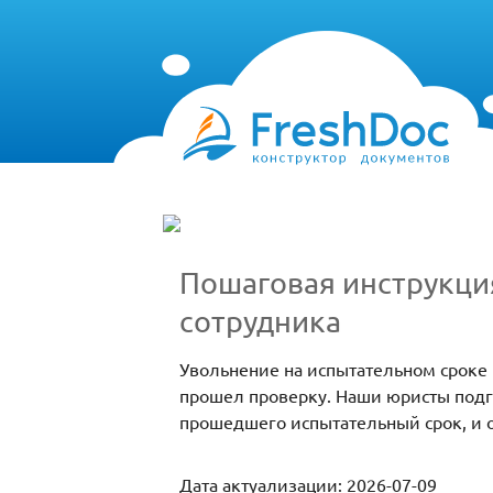
Пошаговая инструкци
сотрудника
Увольнение на испытательном сроке 
прошел проверку. Наши юристы подго
прошедшего испытательный срок, и
Дата актуализации: 2026-07-09