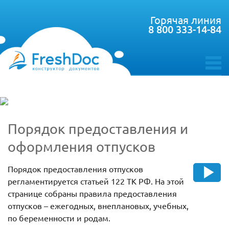
Горячая линия
8 800 333-14-84
toggle
menu
Порядок предоставления и
оформления отпусков
Порядок предоставления отпусков
регламентируется статьей 122 ТК РФ. На этой
странице собраны правила предоставления
отпусков – ежегодных, внеплановых, учебных,
по беременности и родам.