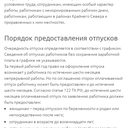
условиями труда, сотрудникам, имеющим особый характер
работы, работникам с ненормированным рабочим днем,
работникам, работающим в районах Крайнего Севера и
приравненных к ним местностях.
Порядок предоставления отпусков
Очередность отпуска определяется в соответствии с графиком.
Сведения об отпусках работников без сохранения заработной
платы в графике не указываются.
За первый рабочий год право на оформление отпуска
возникает у работника по истечении шести месяцев
непрерывной работы. Но по соглашению сторон оплачиваемый
отпуск работнику может быть предоставлен и до истечения
шести месяцев. Согласно статье 122 ТК РФ, до истечения шести
месяцев оплачиваемый отпуск по заявлению работника должен
быть предоставлен:
женщинам – перед отпуском по беременности и родам или
непосредственно после него;
сотрудникам в возрасте до восемнадцати лет;