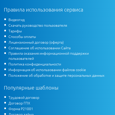
Правила использования сервиса
Видеогид
Скачать руководство пользователя
Тарифы
Способы оплаты
Лицензионный договор (оферта)
Соглашение об использовании Сайта
Правила оказания информационной поддержки
пользователей
Политика конфиденциальности
Информация об использовании файлов cookie
Положение об обработке и защите персональных данных
Популярные шаблоны
Трудовой договор
Договор ГПХ
Форма Р21001
Договор займа