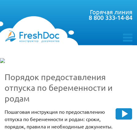
Горячая линия
8 800 333-14-84
toggle
menu
Порядок предоставления
отпуска по беременности и
родам
Пошаговая инструкция по предоставлению
отпуска по беременности и родам: сроки,
порядок, правила и необходимые документы.