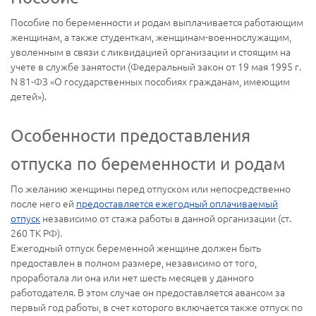
Пособие по беременности и родам выплачивается работающим
женщинам, а также студенткам, женщинам-военнослужащим,
уволенным в связи с ликвидацией организации и стоящим на
учете в службе занятости (Федеральный закон от 19 мая 1995 г.
N 81-ФЗ «О государственных пособиях гражданам, имеющим
детей»).
Особенности предоставления
отпуска по беременности и родам
По желанию женщины перед отпуском или непосредственно
после него ей
предоставляется ежегодный оплачиваемый
отпуск
независимо от стажа работы в данной организации (ст.
260 ТК РФ).
Ежегодный отпуск беременной женщине должен быть
предоставлен в полном размере, независимо от того,
проработала ли она или нет шесть месяцев у данного
работодателя. В этом случае он предоставляется авансом за
первый год работы, в счет которого включается также отпуск по