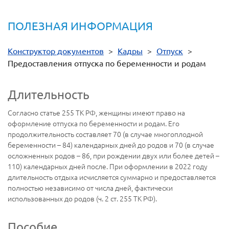
ПОЛЕЗНАЯ ИНФОРМАЦИЯ
Конструктор документов
>
Кадры
>
Отпуск
>
Предоставления отпуска по беременности и родам
Длительность
Согласно статье 255 ТК РФ, женщины имеют право на
оформление отпуска по беременности и родам. Его
продолжительность составляет 70 (в случае многоплодной
беременности – 84) календарных дней до родов и 70 (в случае
осложненных родов – 86, при рождении двух или более детей –
110) календарных дней после. При оформлении в 2022 году
длительность отдыха исчисляется суммарно и предоставляется
полностью независимо от числа дней, фактически
использованных до родов (ч. 2 ст. 255 ТК РФ).
Пособие