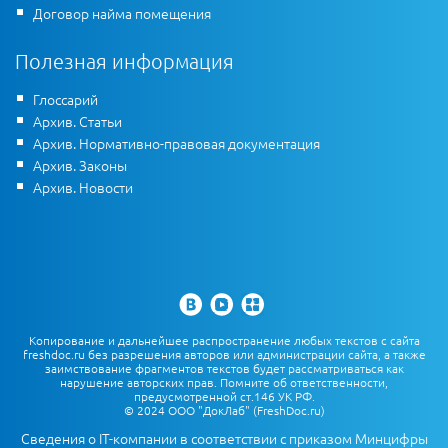
Договор найма помещения
Полезная информация
Глоссарий
Архив. Статьи
Архив. Нормативно-правовая документация
Архив. Законы
Архив. Новости
Копирование и дальнейшее распространение любых текстов с сайта
freshdoc.ru без разрешения авторов или администрации сайта, а также
заимствование фрагментов текстов будет рассматриваться как
нарушение авторских прав. Помните об ответственности,
предусмотренной ст.146 УК РФ.
© 2024 ООО "ДокЛаб" (FreshDoc.ru)
Сведения о IT-компании в соответствии с приказом Минцифры