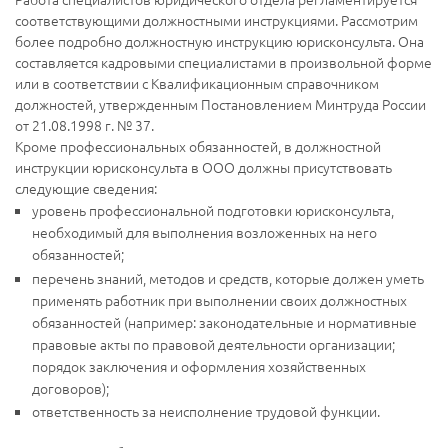
соответствующими должностными инструкциями. Рассмотрим
более подробно должностную инструкцию юрисконсульта. Она
составляется кадровыми специалистами в произвольной форме
или в соответствии с Квалификационным справочником
должностей, утвержденным Постановлением Минтруда России
от 21.08.1998 г. № 37.
Кроме профессиональных обязанностей, в должностной
инструкции юрисконсульта в ООО должны присутствовать
следующие сведения:
уровень профессиональной подготовки юрисконсульта,
необходимый для выполнения возложенных на него
обязанностей;
перечень знаний, методов и средств, которые должен уметь
применять работник при выполнении своих должностных
обязанностей (например: законодательные и нормативные
правовые акты по правовой деятельности организации;
порядок заключения и оформления хозяйственных
договоров);
ответственность за неисполнение трудовой функции.