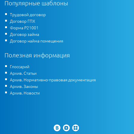
Популярные шаблоны
Трудовой договор
Договор ГПХ
Форма Р21001
Договор займа
Договор найма помещения
Полезная информация
Глоссарий
Архив. Статьи
Архив. Нормативно-правовая документация
Архив. Законы
Архив. Новости