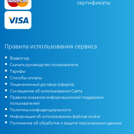
сертификаты
Правила использования сервиса
Видеогид
Скачать руководство пользователя
Тарифы
Способы оплаты
Лицензионный договор (оферта)
Соглашение об использовании Сайта
Правила оказания информационной поддержки
пользователей
Политика конфиденциальности
Информация об использовании файлов cookie
Положение об обработке и защите персональных данных