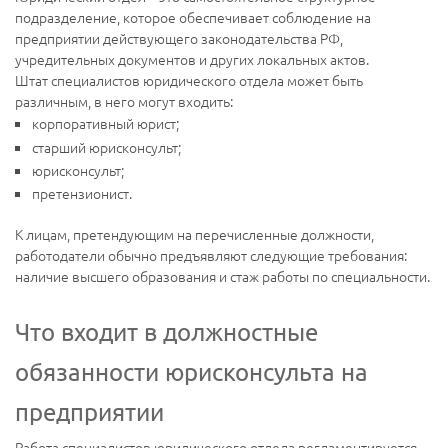
подразделение, которое обеспечивает соблюдение на
предприятии действующего законодательства РФ,
учредительных документов и других локальных актов.
Штат специалистов юридического отдела может быть
различным, в него могут входить:
корпоративный юрист;
старший юрисконсульт;
юрисконсульт;
претензионист.
К лицам, претендующим на перечисленные должности,
работодатели обычно предъявляют следующие требования:
наличие высшего образования и стаж работы по специальности.
Что входит в должностные
обязанности юрисконсульта на
предприятии
Работа специалистов юридического отдела регламентируется