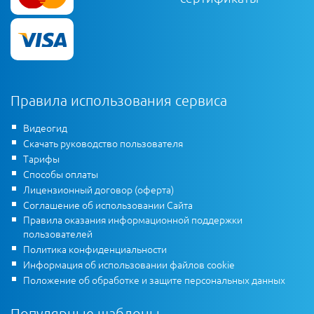
Правила использования сервиса
Видеогид
Скачать руководство пользователя
Тарифы
Способы оплаты
Лицензионный договор (оферта)
Соглашение об использовании Сайта
Правила оказания информационной поддержки
пользователей
Политика конфиденциальности
Информация об использовании файлов cookie
Положение об обработке и защите персональных данных
Популярные шаблоны