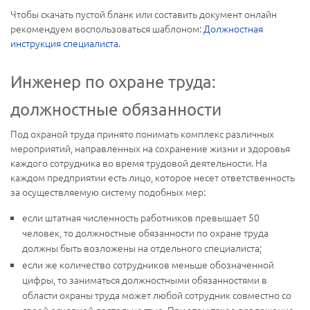
Чтобы скачать пустой бланк или составить документ онлайн
рекомендуем воспользоваться шаблоном:
Должностная
инструкция специалиста
.
Инженер по охране труда:
должностные обязанности
Под охраной труда принято понимать комплекс различных
мероприятий, направленных на сохранение жизни и здоровья
каждого сотрудника во время трудовой деятельности. На
каждом предприятии есть лицо, которое несет ответственность
за осуществляемую систему подобных мер:
если штатная численность работников превышает 50
человек, то должностные обязанности по охране труда
должны быть возложены на отдельного специалиста;
если же количество сотрудников меньше обозначенной
цифры, то заниматься должностными обязанностями в
области охраны труда может любой сотрудник совместно со
своей основной деятельностью. При этом такое возложение