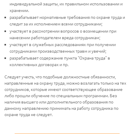
индивидуальной защиты, их правильном использовании и
хранении.
разрабатывает нормативные требования по охране труда и
следит за их исполнением всеми сотрудниками;
участвует в рассмотрении вопросов о возмещении при
нанесении работодателем вреда сотрудникам;
участвует в служебных расследованиях при получении
сотрудниками производственных травм и увечий;
разрабатывает содержание пункта “Охрана труда” в
коллективных договорах и пр.
Следует учесть, что подобные должностные обязанности,
направленные на охрану труда, можно возлагать только на тех
сотрудников, которые имеют соответствующее образование
либо прошли обучение по специальным программам. Без
наличия высшего или дополнительного образования по
данному направлению принимать на работу сотрудника по
охране труда не следует.