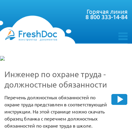
Горячая линия
8 800 333-14-84
toggle
menu
Инженер по охране труда -
должностные обязанности
Перечень должностных обязанностей по
охране труда представлен в соответствующей
инструкции. На этой странице можно скачать
образец бланка с перечнем должностных
обязанностей по охране труда в школе.