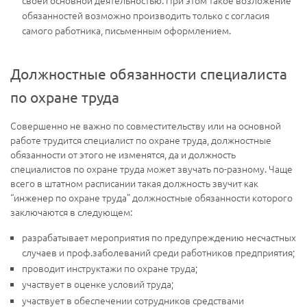
обязанностей возможно производить только с согласия
самого работника, письменным оформлением.
Должностные обязанности специалиста
по охране труда
Совершенно не важно по совместительству или на основной
работе трудится специалист по охране труда, должностные
обязанности от этого не изменятся, да и должность
специалистов по охране труда может звучать по-разному. Чаще
всего в штатном расписании такая должность звучит как
“инженер по охране труда” должностные обязанности которого
заключаются в следующем:
разрабатывает мероприятия по предупреждению несчастных
случаев и проф.заболеваний среди работников предприятия;
проводит инструктажи по охране труда;
участвует в оценке условий труда;
участвует в обеспечении сотрудников средствами