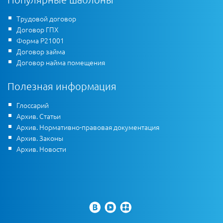
Трудовой договор
Договор ГПХ
Форма Р21001
Договор займа
Договор найма помещения
Полезная информация
Глоссарий
Архив. Статьи
Архив. Нормативно-правовая документация
Архив. Законы
Архив. Новости