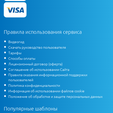
Правила использования сервиса
Видеогид
Скачать руководство пользователя
Тарифы
Способы оплаты
Лицензионный договор (оферта)
Соглашение об использовании Сайта
Правила оказания информационной поддержки
пользователей
Политика конфиденциальности
Информация об использовании файлов cookie
Положение об обработке и защите персональных данных
Популярные шаблоны