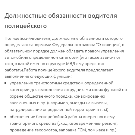
Должностные обязанности водителя-
полицейского
Полицейский-водитель, должностные обязанности которого
определяются нормами Федерального закона “О полиции”, в
обязательном порядке должен обладать правом управления
автомобиля определенной категории (это также зависит от
того, в какой именно структуре МВД ему предстоит
работать).Работа полицейского-водителя предполагает
выполнение следующих функций:
управление транспортным средством определенной
категории для выполнения сотрудниками своих функций по
охране общественного порядка, конвоированию
заключенных и пр. (например, выезды на вызовы,
патрулирование определенной территории и т.п.);
обеспечение бесперебойной работы вверенного ему
транспортного средства (уход, своевременный ремонт,
проведение техосмотра, заправка ГСМ, помывка и пр.).