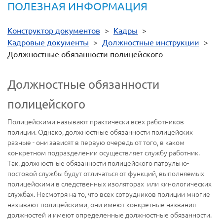
ПОЛЕЗНАЯ ИНФОРМАЦИЯ
Конструктор документов
>
Кадры
>
Кадровые документы
>
Должностные инструкции
>
Должностные обязанности полицейского
Должностные обязанности
полицейского
Полицейскими называют практически всех работников
полиции. Однако, должностные обязанности полицейских
разные - они зависят в первую очередь от того, в каком
конкретном подразделении осуществляет службу работник.
Так, должностные обязанности полицейского патрульно-
постовой службы будут отличаться от функций, выполняемых
полицейскими в следственных изоляторах или кинологических
службах. Несмотря на то, что всех сотрудников полиции многие
называют полицейскими, они имеют конкретные названия
должностей и имеют определенные должностные обязанности.