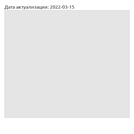
Дата актуализации: 2022-03-15
Должностные обязанности полицейского