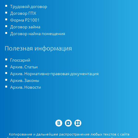
Трудовой договор
Договор ГПХ
Форма Р21001
Договор займа
Договор найма помещения
Полезная информация
Глоссарий
Архив. Статьи
Архив. Нормативно-правовая документация
Архив. Законы
Архив. Новости
Копирование и дальнейшее распространение любых текстов с сайта