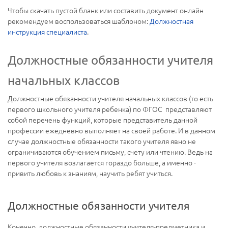
Чтобы скачать пустой бланк или составить документ онлайн
рекомендуем воспользоваться шаблоном:
Должностная
инструкция специалиста
.
Должностные обязанности учителя
начальных классов
Должностные обязанности учителя начальных классов (то есть
первого школьного учителя ребенка) по ФГОС представляют
собой перечень функций, которые представитель данной
профессии ежедневно выполняет на своей работе. И в данном
случае должностные обязанности такого учителя явно не
ограничиваются обучением письму, счету или чтению. Ведь на
первого учителя возлагается гораздо больше, а именно -
привить любовь к знаниям, научить ребят учиться.
Должностные обязанности учителя
Конечно, должностные обязанности учителя-предметника и