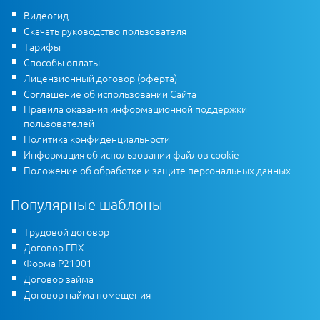
Видеогид
Скачать руководство пользователя
Тарифы
Способы оплаты
Лицензионный договор (оферта)
Соглашение об использовании Сайта
Правила оказания информационной поддержки
пользователей
Политика конфиденциальности
Информация об использовании файлов cookie
Положение об обработке и защите персональных данных
Популярные шаблоны
Трудовой договор
Договор ГПХ
Форма Р21001
Договор займа
Договор найма помещения