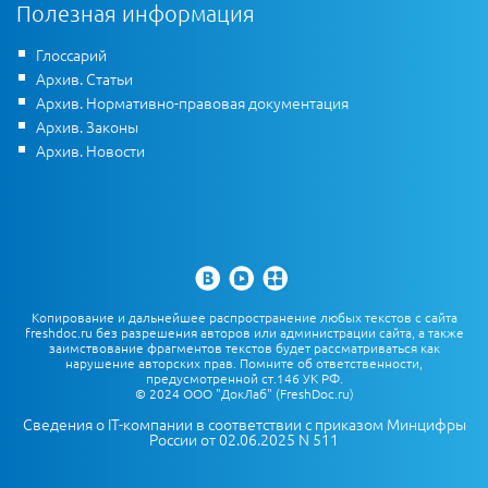
Полезная информация
Глоссарий
Архив. Статьи
Архив. Нормативно-правовая документация
Архив. Законы
Архив. Новости
Копирование и дальнейшее распространение любых текстов с сайта
freshdoc.ru без разрешения авторов или администрации сайта, а также
заимствование фрагментов текстов будет рассматриваться как
нарушение авторских прав. Помните об ответственности,
предусмотренной ст.146 УК РФ.
© 2024 ООО "ДокЛаб" (FreshDoc.ru)
Сведения о IT-компании в соответствии с приказом Минцифры
России от 02.06.2025 N 511