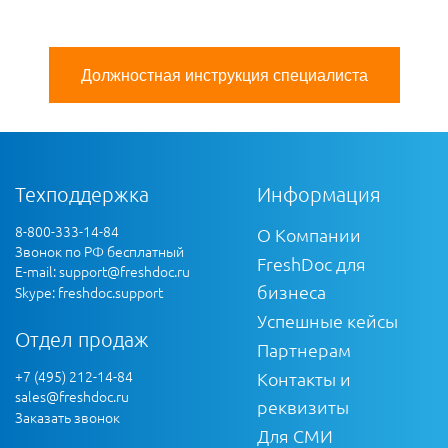
Должностная инструкция специалиста
Техподдержка
Информация
8-800-333-14-84
О Компании
Звонок по РФ бесплатный
FreshDoc для
E-mail:
support@freshdoc.ru
бизнеса
Skype: freshdoc.support
Успешные кейсы
Отдел продаж
Партнерам
+7 (495) 212-14-84
Контакты и
sales@freshdoc.ru
реквизиты
Заказать звонок
Для СМИ