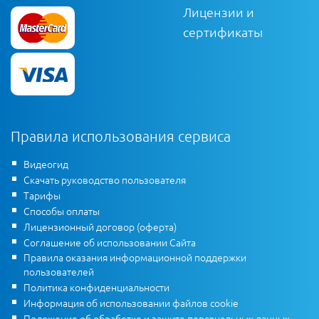
Лицензии и
сертификаты
Правила использования сервиса
Видеогид
Скачать руководство пользователя
Тарифы
Способы оплаты
Лицензионный договор (оферта)
Соглашение об использовании Сайта
Правила оказания информационной поддержки
пользователей
Политика конфиденциальности
Информация об использовании файлов cookie
Положение об обработке и защите персональных данных