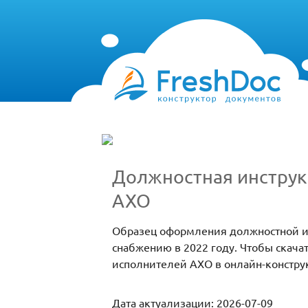
Должностная инструк
АХО
Образец оформления должностной ин
снабжению в 2022 году. Чтобы скача
исполнителей АХО в онлайн-конструк
Дата актуализации: 2026-07-09