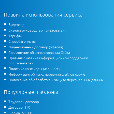
Правила использования сервиса
Видеогид
Скачать руководство пользователя
Тарифы
Способы оплаты
Лицензионный договор (оферта)
Соглашение об использовании Сайта
Правила оказания информационной поддержки
пользователей
Политика конфиденциальности
Информация об использовании файлов cookie
Положение об обработке и защите персональных данных
Популярные шаблоны
Трудовой договор
Договор ГПХ
Форма Р21001