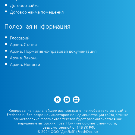
Договор займа
Договор найма помещения
Полезная информация
Глоссарий
Архив. Статьи
Архив. Нормативно-правовая документация
Архив. Законы
Архив. Новости
Копирование и дальнейшее распространение любых текстов с сайта
freshdoc.ru без разрешения авторов или администрации сайта, а также
заимствование фрагментов текстов будет рассматриваться как
нарушение авторских прав. Помните об ответственности,
предусмотренной ст.146 УК РФ.
© 2024 ООО "ДокЛаб" (FreshDoc.ru)