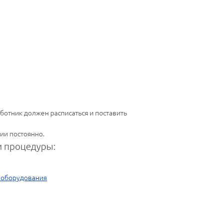
работник должен расписаться и поставить
ии постоянно.
 процедуры:
 оборудования