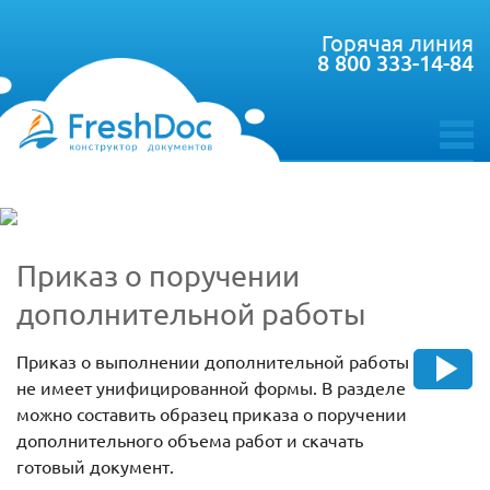
Горячая линия
8 800 333-14-84
toggle
menu
Приказ о поручении
дополнительной работы
Приказ о выполнении дополнительной работы
не имеет унифицированной формы. В разделе
можно составить образец приказа о поручении
дополнительного объема работ и скачать
готовый документ.