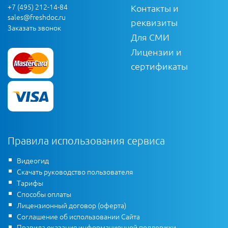
+7 (495) 212-14-84
Контакты и
sales@freshdoc.ru
реквизиты
Заказать звонок
Для СМИ
Лицензии и
сертификаты
Правила использования сервиса
Видеогид
Скачать руководство пользователя
Тарифы
Способы оплаты
Лицензионный договор (оферта)
Соглашение об использовании Сайта
Правила оказания информационной поддержки