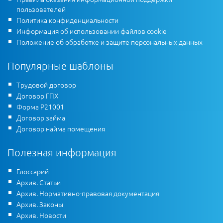
пользователей
Политика конфиденциальности
Информация об использовании файлов cookie
Положение об обработке и защите персональных данных
Популярные шаблоны
Трудовой договор
Договор ГПХ
Форма Р21001
Договор займа
Договор найма помещения
Полезная информация
Глоссарий
Архив. Статьи
Архив. Нормативно-правовая документация
Архив. Законы
Архив. Новости