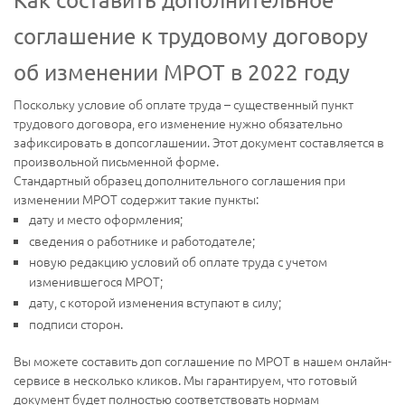
соглашение к трудовому договору
об изменении МРОТ в 2022 году
Поскольку условие об оплате труда – существенный пункт
трудового договора, его изменение нужно обязательно
зафиксировать в допсоглашении. Этот документ составляется в
произвольной письменной форме.
Стандартный образец дополнительного соглашения при
изменении МРОТ содержит такие пункты:
дату и место оформления;
сведения о работнике и работодателе;
новую редакцию условий об оплате труда с учетом
изменившегося МРОТ;
дату, с которой изменения вступают в силу;
подписи сторон.
Вы можете составить доп соглашение по МРОТ в нашем онлайн-
сервисе в несколько кликов. Мы гарантируем, что готовый
документ будет полностью соответствовать нормам