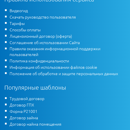
Видеогид
Скачать руководство пользователя
Тарифы
Способы оплаты
Лицензионный договор (оферта)
Соглашение об использовании Сайта
Правила оказания информационной поддержки
пользователей
Политика конфиденциальности
Информация об использовании файлов cookie
Положение об обработке и защите персональных данных
Популярные шаблоны
Трудовой договор
Договор ГПХ
Форма Р21001
Договор займа
Договор найма помещения