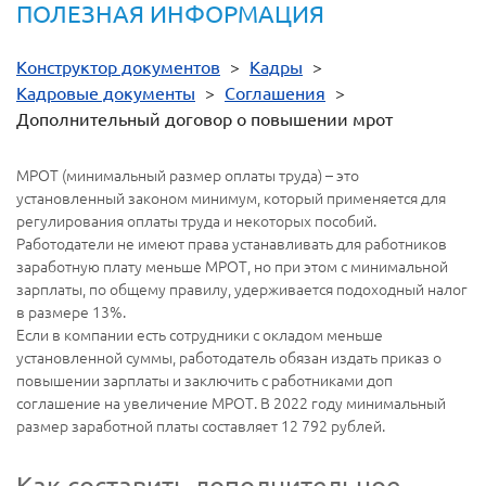
ПОЛЕЗНАЯ ИНФОРМАЦИЯ
Конструктор документов
>
Кадры
>
Кадровые документы
>
Соглашения
>
Дополнительный договор о повышении мрот
МРОТ (минимальный размер оплаты труда) – это
установленный законом минимум, который применяется для
регулирования оплаты труда и некоторых пособий.
Работодатели не имеют права устанавливать для работников
заработную плату меньше МРОТ, но при этом с минимальной
зарплаты, по общему правилу, удерживается подоходный налог
в размере 13%.
Если в компании есть сотрудники с окладом меньше
установленной суммы, работодатель обязан издать приказ о
повышении зарплаты и заключить с работниками доп
соглашение на увеличение МРОТ. В 2022 году минимальный
размер заработной платы составляет 12 792 рублей.
Как составить дополнительное