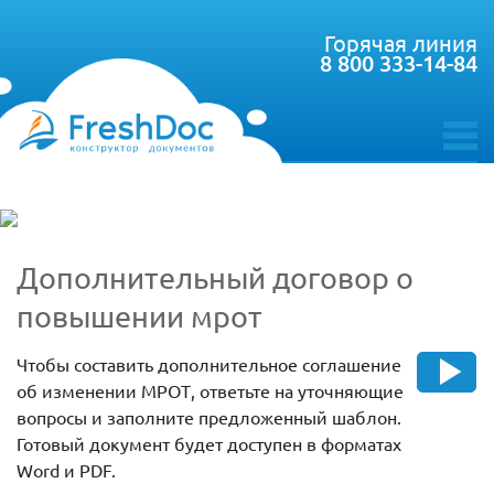
Горячая линия
8 800 333-14-84
toggle
menu
Дополнительный договор о
повышении мрот
Чтобы составить дополнительное соглашение
об изменении МРОТ, ответьте на уточняющие
вопросы и заполните предложенный шаблон.
Готовый документ будет доступен в форматах
Word и PDF.