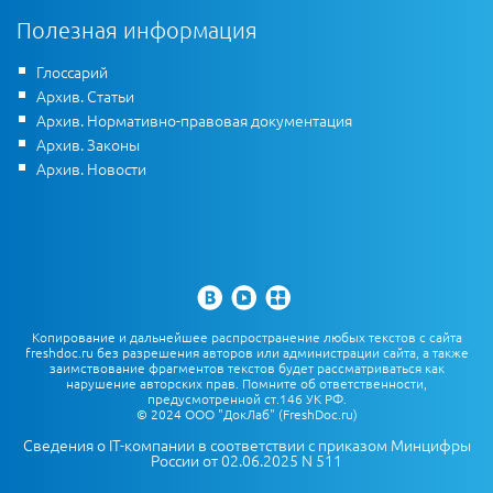
Полезная информация
Глоссарий
Архив. Статьи
Архив. Нормативно-правовая документация
Архив. Законы
Архив. Новости
Копирование и дальнейшее распространение любых текстов с сайта
freshdoc.ru без разрешения авторов или администрации сайта, а также
заимствование фрагментов текстов будет рассматриваться как
нарушение авторских прав. Помните об ответственности,
предусмотренной ст.146 УК РФ.
© 2024 ООО "ДокЛаб" (FreshDoc.ru)
Сведения о IT-компании в соответствии с приказом Минцифры
России от 02.06.2025 N 511