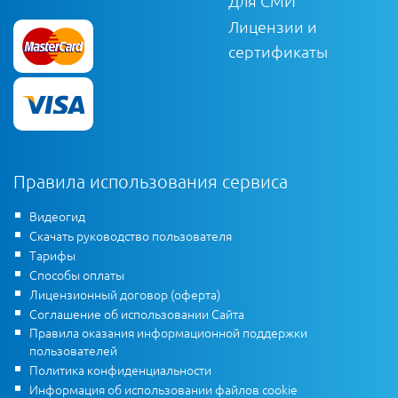
Для СМИ
Лицензии и
сертификаты
Правила использования сервиса
Видеогид
Скачать руководство пользователя
Тарифы
Способы оплаты
Лицензионный договор (оферта)
Соглашение об использовании Сайта
Правила оказания информационной поддержки
пользователей
Политика конфиденциальности
Информация об использовании файлов cookie