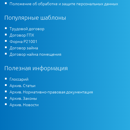
Положение об обработке и защите персональных данных
Популярные шаблоны
Трудовой договор
Договор ГПХ
Форма Р21001
Договор займа
Договор найма помещения
Полезная информация
Глоссарий
Архив. Статьи
Архив. Нормативно-правовая документация
Архив. Законы
Архив. Новости