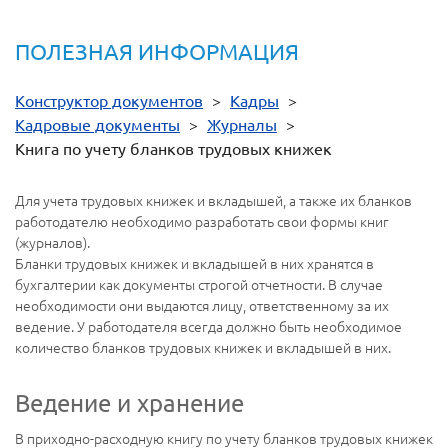
ПОЛЕЗНАЯ ИНФОРМАЦИЯ
Конструктор документов
>
Кадры
>
Кадровые документы
>
Журналы
>
Книга по учету бланков трудовых книжек
Для учета трудовых книжек и вкладышей, а также их бланков
работодателю необходимо разработать свои формы книг
(журналов).
Бланки трудовых книжек и вкладышей в них хранятся в
бухгалтерии как документы строгой отчетности. В случае
необходимости они выдаются лицу, ответственному за их
ведение. У работодателя всегда должно быть необходимое
количество бланков трудовых книжек и вкладышей в них.
Ведение и хранение
В приходно-расходную книгу по учету бланков трудовых книжек