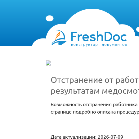
Отстранение от рабо
результатам медосмо
Возможность отстранения работника
странице подробно описана процедур
Дата актуализации: 2026-07-09