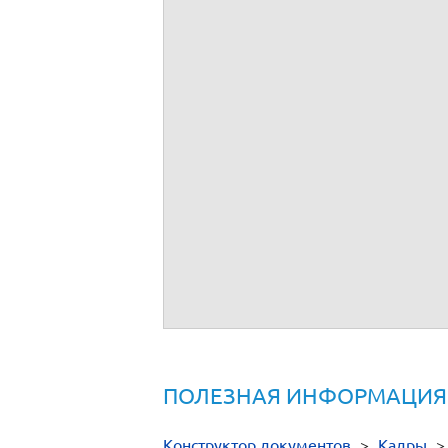
ПОЛЕЗНАЯ ИНФОРМАЦИЯ
Конструктор документов
>
Кадры