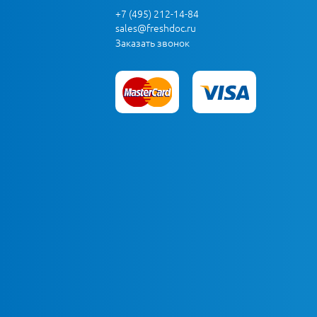
+7 (495) 212-14-84
sales@freshdoc.ru
Заказать звонок