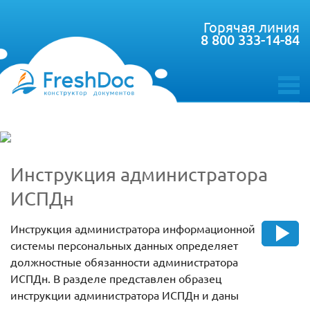
Горячая линия
8 800 333-14-84
toggle
menu
Инструкция администратора
ИСПДн
Инструкция администратора информационной
системы персональных данных определяет
должностные обязанности администратора
ИСПДн. В разделе представлен образец
инструкции администратора ИСПДн и даны