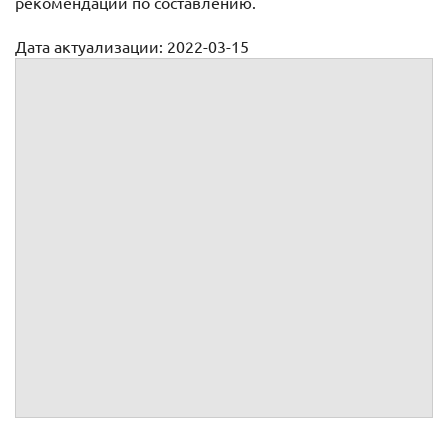
рекомендации по составлению.
Дата актуализации: 2022-03-15
Инструкция администратора ИСПДн