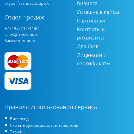
бизнеса
Skype: freshdoc.support
Успешные кейсы
Отдел продаж
Партнерам
+7 (495) 212-14-84
Контакты и
sales@freshdoc.ru
реквизиты
Заказать звонок
Для СМИ
Лицензии и
сертификаты
Правила использования сервиса
Видеогид
Скачать руководство пользователя
Тарифы