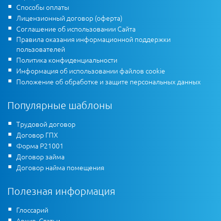
Способы оплаты
Лицензионный договор (оферта)
Соглашение об использовании Сайта
Правила оказания информационной поддержки
пользователей
Политика конфиденциальности
Информация об использовании файлов cookie
Положение об обработке и защите персональных данных
Популярные шаблоны
Трудовой договор
Договор ГПХ
Форма Р21001
Договор займа
Договор найма помещения
Полезная информация
Глоссарий
Архив. Статьи