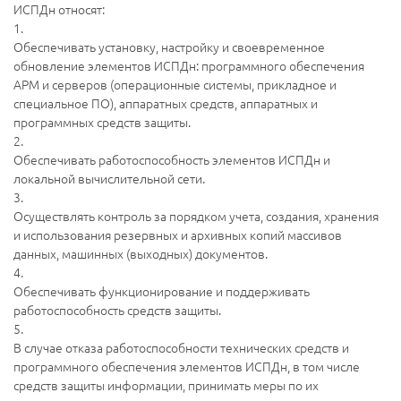
ИСПДн относят:
1.
Обеспечивать установку, настройку и своевременное
обновление элементов ИСПДн: программного обеспечения
АРМ и серверов (операционные системы, прикладное и
специальное ПО), аппаратных средств, аппаратных и
программных средств защиты.
2.
Обеспечивать работоспособность элементов ИСПДн и
локальной вычислительной сети.
3.
Осуществлять контроль за порядком учета, создания, хранения
и использования резервных и архивных копий массивов
данных, машинных (выходных) документов.
4.
Обеспечивать функционирование и поддерживать
работоспособность средств защиты.
5.
В случае отказа работоспособности технических средств и
программного обеспечения элементов ИСПДн, в том числе
средств защиты информации, принимать меры по их