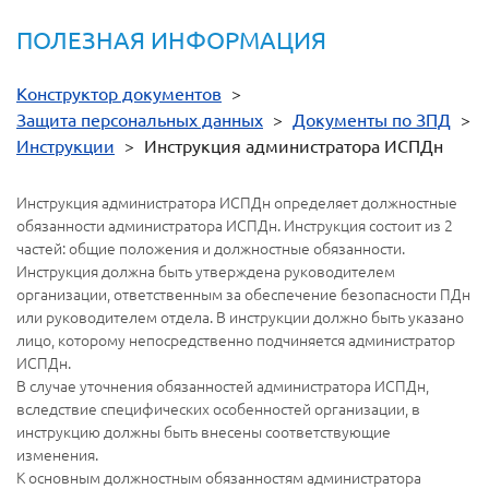
ПОЛЕЗНАЯ ИНФОРМАЦИЯ
Конструктор документов
>
Защита персональных данных
>
Документы по ЗПД
>
Инструкции
>
Инструкция администратора ИСПДн
Инструкция администратора ИСПДн определяет должностные
обязанности администратора ИСПДн. Инструкция состоит из 2
частей: общие положения и должностные обязанности.
Инструкция должна быть утверждена руководителем
организации, ответственным за обеспечение безопасности ПДн
или руководителем отдела. В инструкции должно быть указано
лицо, которому непосредственно подчиняется администратор
ИСПДн.
В случае уточнения обязанностей администратора ИСПДн,
вследствие специфических особенностей организации, в
инструкцию должны быть внесены соответствующие
изменения.
К основным должностным обязанностям администратора