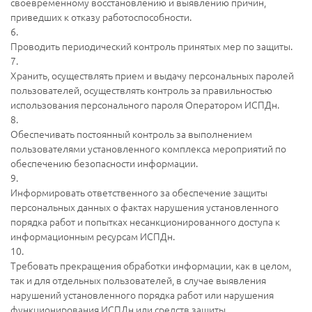
своевременному восстановлению и выявлению причин,
приведших к отказу работоспособности.
6.
Проводить периодический контроль принятых мер по защиты.
7.
Хранить, осуществлять прием и выдачу персональных паролей
пользователей, осуществлять контроль за правильностью
использования персонального пароля Оператором ИСПДн.
8.
Обеспечивать постоянный контроль за выполнением
пользователями установленного комплекса мероприятий по
обеспечению безопасности информации.
9.
Информировать ответственного за обеспечение защиты
персональных данных о фактах нарушения установленного
порядка работ и попытках несанкционированного доступа к
информационным ресурсам ИСПДн.
10.
Требовать прекращения обработки информации, как в целом,
так и для отдельных пользователей, в случае выявления
нарушений установленного порядка работ или нарушения
функционирования ИСПДн или средств защиты.