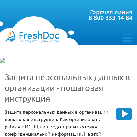
Горячая линия
8 800 333-14-84
toggle
menu
Защита персональных данных в
организации - пошаговая
инструкция
Защита персональных данных в организации:
пошаговая инструкция. Как организовать
работу с ИСПДн и предотвратить утечку
конфиденциальной информации. На этой