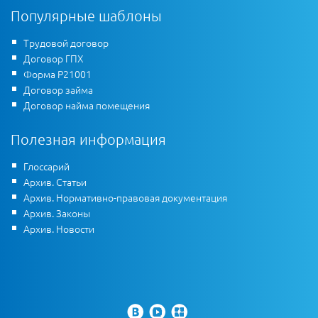
Популярные шаблоны
Трудовой договор
Договор ГПХ
Форма Р21001
Договор займа
Договор найма помещения
Полезная информация
Глоссарий
Архив. Статьи
Архив. Нормативно-правовая документация
Архив. Законы
Архив. Новости