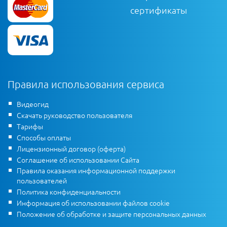
сертификаты
Правила использования сервиса
Видеогид
Скачать руководство пользователя
Тарифы
Способы оплаты
Лицензионный договор (оферта)
Соглашение об использовании Сайта
Правила оказания информационной поддержки
пользователей
Политика конфиденциальности
Информация об использовании файлов cookie
Положение об обработке и защите персональных данных