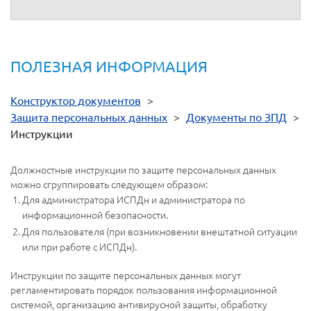
ПОЛЕЗНАЯ ИНФОРМАЦИЯ
Конструктор документов
>
Защита персональных данных
>
Документы по ЗПД
>
Инструкции
Должностные инструкции по защите персональных данных
можно сгруппировать следующем образом:
Для администратора ИСПДн и администратора по
информационной безопасности.
Для пользователя (при возникновении внештатной ситуации
или при работе с ИСПДн).
Инструкции по защите персональных данных могут
регламентировать порядок пользования информационной
системой, организацию антивирусной защиты, обработку