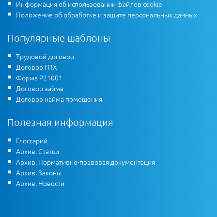
Информация об использовании файлов cookie
Положение об обработке и защите персональных данных
Популярные шаблоны
Трудовой договор
Договор ГПХ
Форма Р21001
Договор займа
Договор найма помещения
Полезная информация
Глоссарий
Архив. Статьи
Архив. Нормативно-правовая документация
Архив. Законы
Архив. Новости