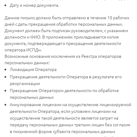
Дату и номер документа.
Данное письмо должно быть отправлено в течение 10 рабочих
дней с даты прекращения обработки персональных данных.
Документ должен быть подписан руководителем, с указанием
должности и ФИО. В приложениях прикладывается копия
документа, подтверждающего прекращение деятельности
оператора ИСПДн.
Возможные основания исключения из Реестра операторов
персональных данных:
Ликвидация Оператора
Прекращение деятельности Оператора в результате его
реорганизации
Прекращение Оператором деятельности по обработке
персональных данных
Аннулирование лицензии на осуществление лицензируемой
деятельности Оператора, если условием лицензии на
осуществление такой деятельности является запрет на
передачу персональных данных третьим лицам без согласия
в письменной форме субъекта персональных данных