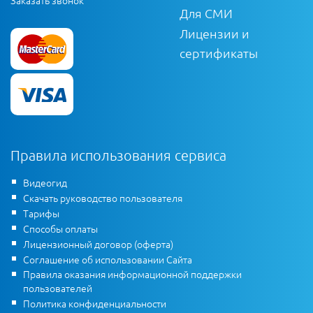
Заказать звонок
Для СМИ
Лицензии и
сертификаты
Правила использования сервиса
Видеогид
Скачать руководство пользователя
Тарифы
Способы оплаты
Лицензионный договор (оферта)
Соглашение об использовании Сайта
Правила оказания информационной поддержки
пользователей
Политика конфиденциальности