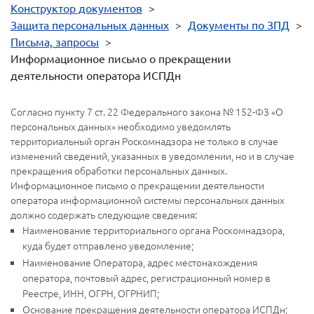
Конструктор документов
>
Защита персональных данных
>
Документы по ЗПД
>
Письма, запросы
>
Информационное письмо о прекращении
деятельности оператора ИСПДн
Согласно пункту 7 ст. 22 Федерального закона № 152-ФЗ «О
персональных данных» необходимо уведомлять
территориальный орган Роскомнадзора не только в случае
изменений сведений, указанных в уведомлении, но и в случае
прекращения обработки персональных данных.
Информационное письмо о прекращении деятельности
оператора информационной системы персональных данных
должно содержать следующие сведения:
Наименование территориального органа Роскомнадзора,
куда будет отправлено уведомление;
Наименование Оператора, адрес местонахождения
оператора, почтовый адрес, регистрационный номер в
Реестре, ИНН, ОГРН, ОГРНИП;
Основание прекращения деятельности оператора ИСПДн;