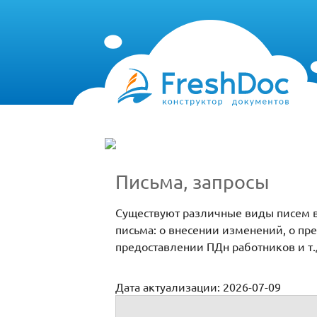
Письма, запросы
Существуют различные виды писем в
письма: о внесении изменений, о пр
предоставлении ПДн работников и т.
Дата актуализации: 2026-07-09
Письма, запросы