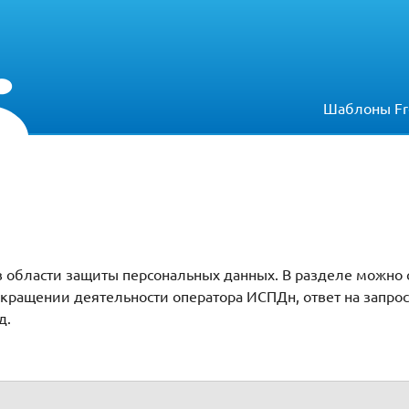
Шаблоны Fr
 области защиты персональных данных. В разделе можно
екращении деятельности оператора ИСПДн, ответ на запрос
д.