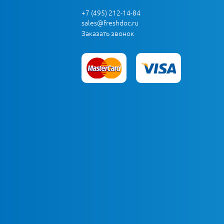
+7 (495) 212-14-84
sales@freshdoc.ru
Заказать звонок