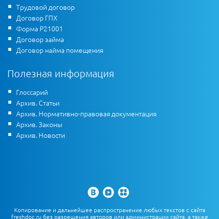
Трудовой договор
Договор ГПХ
Форма Р21001
Договор займа
Договор найма помещения
Полезная информация
Глоссарий
Архив. Статьи
Архив. Нормативно-правовая документация
Архив. Законы
Архив. Новости
Копирование и дальнейшее распространение любых текстов с сайта
freshdoc.ru без разрешения авторов или администрации сайта, а также