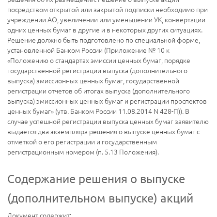
посредством открытой или закрытой подписки необходимо при
учреждении АО, увеличении или уменьшении УК, конвертации
одних ценных бумаг в другие и в некоторых других ситуациях.
Решение должно быть подготовлено по специальной форме,
установленной Банком России (Приложение № 10 к
«Положению о стандартах эмиссии ценных бумаг, порядке
государственной регистрации выпуска (дополнительного
выпуска) эмиссионных ценных бумаг, государственной
регистрации отчетов об итогах выпуска (дополнительного
выпуска) эмиссионных ценных бумаг и регистрации проспектов
ценных бумаг» (утв. Банком России 11.08.2014 N 428-П)). В
случае успешной регистрации выпуска ценных бумаг заявителю
выдается два экземпляра решения о выпуске ценных бумаг с
отметкой о его регистрации и государственным
регистрационным номером (п. 5.13 Положения).
Содержание решения о выпуске
(дополнительном выпуске) акций
Документ содержит: