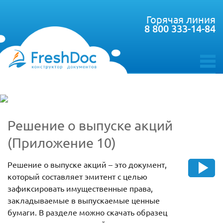
Горячая линия
8 800 333-14-84
toggle
menu
Решение о выпуске акций
(Приложение 10)
Решение о выпуске акций – это документ,
который составляет эмитент с целью
зафиксировать имущественные права,
закладываемые в выпускаемые ценные
бумаги. В разделе можно скачать образец