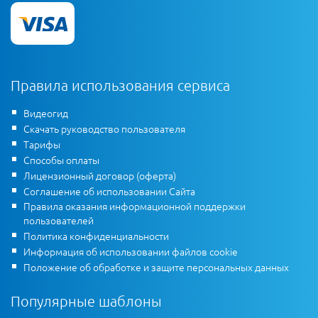
Правила использования сервиса
Видеогид
Скачать руководство пользователя
Тарифы
Способы оплаты
Лицензионный договор (оферта)
Соглашение об использовании Сайта
Правила оказания информационной поддержки
пользователей
Политика конфиденциальности
Информация об использовании файлов cookie
Положение об обработке и защите персональных данных
Популярные шаблоны