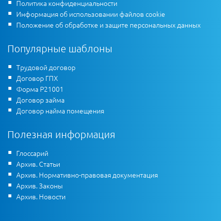
Политика конфиденциальности
Информация об использовании файлов cookie
Положение об обработке и защите персональных данных
Популярные шаблоны
Трудовой договор
Договор ГПХ
Форма Р21001
Договор займа
Договор найма помещения
Полезная информация
Глоссарий
Архив. Статьи
Архив. Нормативно-правовая документация
Архив. Законы
Архив. Новости