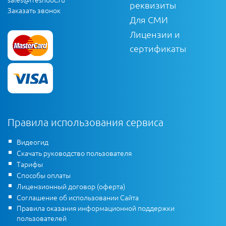
реквизиты
Заказать звонок
Для СМИ
Лицензии и
сертификаты
Правила использования сервиса
Видеогид
Скачать руководство пользователя
Тарифы
Способы оплаты
Лицензионный договор (оферта)
Соглашение об использовании Сайта
Правила оказания информационной поддержки
пользователей