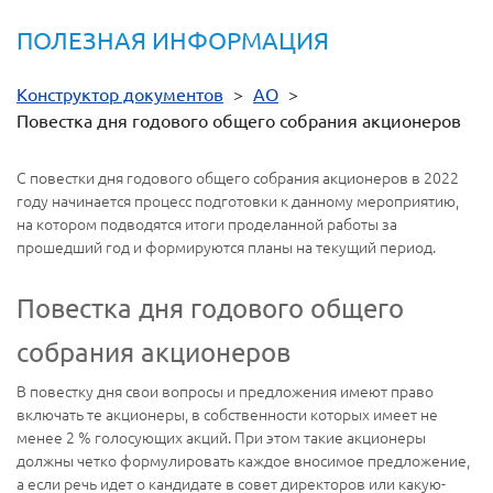
ПОЛЕЗНАЯ ИНФОРМАЦИЯ
Конструктор документов
>
АО
>
Повестка дня годового общего собрания акционеров
С повестки дня годового общего собрания акционеров в 2022
году начинается процесс подготовки к данному мероприятию,
на котором подводятся итоги проделанной работы за
прошедший год и формируются планы на текущий период.
Повестка дня годового общего
собрания акционеров
В повестку дня свои вопросы и предложения имеют право
включать те акционеры, в собственности которых имеет не
менее 2 % голосующих акций. При этом такие акционеры
должны четко формулировать каждое вносимое предложение,
а если речь идет о кандидате в совет директоров или какую-