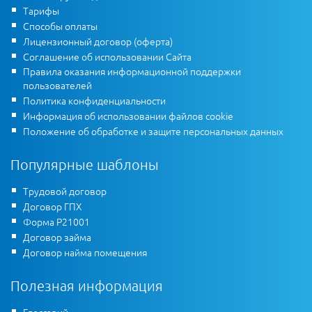
Тарифы
Способы оплаты
Лицензионный договор (оферта)
Соглашение об использовании Сайта
Правила оказания информационной поддержки
пользователей
Политика конфиденциальности
Информация об использовании файлов cookie
Положение об обработке и защите персональных данных
Популярные шаблоны
Трудовой договор
Договор ГПХ
Форма Р21001
Договор займа
Договор найма помещения
Полезная информация