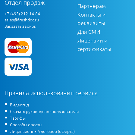
Отдел продаж
Партнерам
+7 (495) 212-14-84
Контакты и
sales@freshdoc.ru
реквизиты
Заказать звонок
Для СМИ
Лицензии и
сертификаты
Правила использования сервиса
Видеогид
Скачать руководство пользователя
Тарифы
Способы оплаты
Лицензионный договор (оферта)