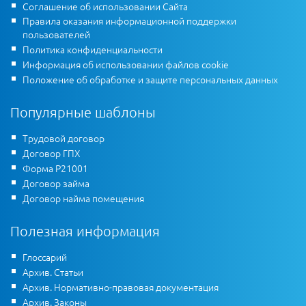
Соглашение об использовании Сайта
Правила оказания информационной поддержки
пользователей
Политика конфиденциальности
Информация об использовании файлов cookie
Положение об обработке и защите персональных данных
Популярные шаблоны
Трудовой договор
Договор ГПХ
Форма Р21001
Договор займа
Договор найма помещения
Полезная информация
Глоссарий
Архив. Статьи
Архив. Нормативно-правовая документация
Архив. Законы