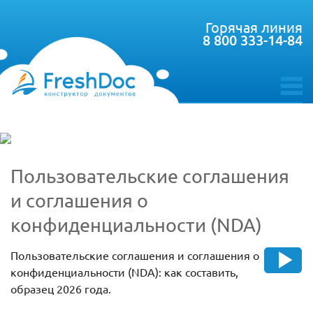
Горячая линия
8 800 333-14-84
toggle
menu
Пользовательские соглашения
и соглашения о
конфиденциальности (NDA)
Пользовательские соглашения и соглашения о
конфиденциальности (NDA): как составить,
образец 2026 года.