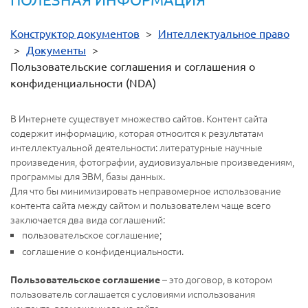
Конструктор документов
>
Интеллектуальное право
>
Документы
>
Пользовательские соглашения и cоглашения о
конфиденциальности (NDA)
В Интернете существует множество сайтов. Контент сайта
содержит информацию, которая относится к результатам
интеллектуальной деятельности: литературные научные
произведения, фотографии, аудиовизуальные произведениям,
программы для ЭВМ, базы данных.
Для что бы минимизировать неправомерное использование
контента сайта между сайтом и пользователем чаще всего
заключается два вида соглашений:
пользовательское соглашение;
соглашение о конфиденциальности.
– это договор, в котором
Пользовательское соглашение
пользователь соглашается с условиями использования
контента, размещенного на сайте.