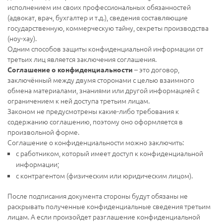
исполнением им своих профессиональных обязанностей
(адвокат, врач, бухгалтер и т.д.), сведения составляющие
государственную, коммерческую тайну, секреты производства
(ноу-хау).
Одним способов защиты конфиденциальной информации от
третьих лиц является заключения соглашения.
– это договор,
Соглашение о конфиденциальности
заключённый между двумя сторонами с целью взаимного
обмена материалами, знаниями или другой информацией с
ограничением к ней доступа третьим лицам.
Законом не предусмотрены какие-либо требования к
содержанию соглашению, поэтому оно оформляется в
произвольной форме.
Соглашение о конфиденциальности можно заключить:
с работником, который имеет доступ к конфиденциальной
информации;
с контрагентом (физическим или юридическим лицом).
После подписания документа стороны будут обязаны не
раскрывать полученные конфиденциальные сведения третьим
лицам. А если произойдет разглашение конфиденциальной