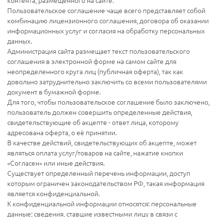
Пользовательское соглашение чаще всего представляет собой
комбинацию лицензионного соглашения, договора об оказании
информационных услуг и согласия на обработку персональных
данных.
Администрация сайта размещает текст пользовательского
соглашения в электронной форме на самом сайте для
неопределенного круга лиц (публичная оферта), так как
довольно затруднительно заключить со всеми пользователями
документ в бумажной форме.
Для того, чтобы пользовательское соглашение было заключено,
пользователь должен совершить определенные действия,
свидетельствующие об акцепте - ответ лица, которому
адресована оферта, о её принятии.
В качестве действий, свидетельствующих об акцепте, может
являться оплата услуг/товаров на сайте, нажатие кнопки
«Согласен» или иные действия.
Существует определенный перечень информации, доступ
которым ограничен законодательством РФ, такая информация
является конфиденциальной.
К конфиденциальной информации относятся: персональные
данные; сведения, ставшие известными лицу в связи с