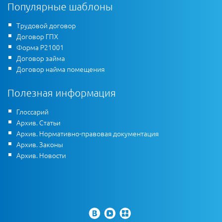
Популярные шаблоны
Трудовой договор
Договор ГПХ
Форма Р21001
Договор займа
Договор найма помещения
Полезная информация
Глоссарий
Архив. Статьи
Архив. Нормативно-правовая документация
Архив. Законы
Архив. Новости