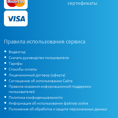
сертификаты
Правила использования сервиса
Видеогид
Скачать руководство пользователя
Тарифы
Способы оплаты
Лицензионный договор (оферта)
Соглашение об использовании Сайта
Правила оказания информационной поддержки
пользователей
Политика конфиденциальности
Информация об использовании файлов cookie
Положение об обработке и защите персональных данных