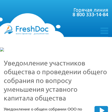
Горячая линия
8 800 333-14-84
toggle
menu
Уведомление участников
общества о проведении общего
собрания по вопросу
уменьшения уставного
капитала общества
Уведомление о общем собрании ООО по