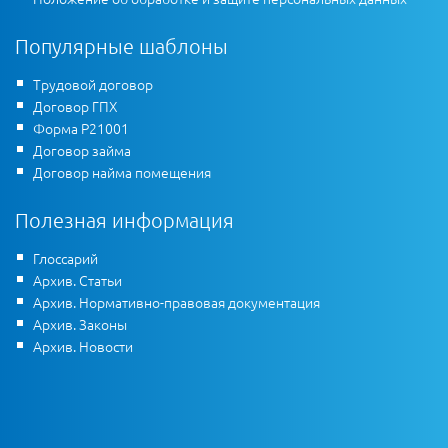
Популярные шаблоны
Трудовой договор
Договор ГПХ
Форма Р21001
Договор займа
Договор найма помещения
Полезная информация
Глоссарий
Архив. Статьи
Архив. Нормативно-правовая документация
Архив. Законы
Архив. Новости