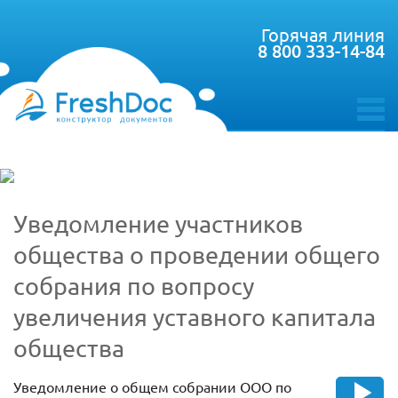
Горячая линия
8 800 333-14-84
toggle
menu
Уведомление участников
общества о проведении общего
собрания по вопросу
увеличения уставного капитала
общества
Уведомление о общем собрании ООО по