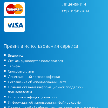
Лицензии и
сертификаты
Правила использования сервиса
Видеогид
Скачать руководство пользователя
Тарифы
Способы оплаты
Лицензионный договор (оферта)
Соглашение об использовании Сайта
Правила оказания информационной поддержки
пользователей
Политика конфиденциальности
Информация об использовании файлов cookie
Положение об обработке и защите персональных данных