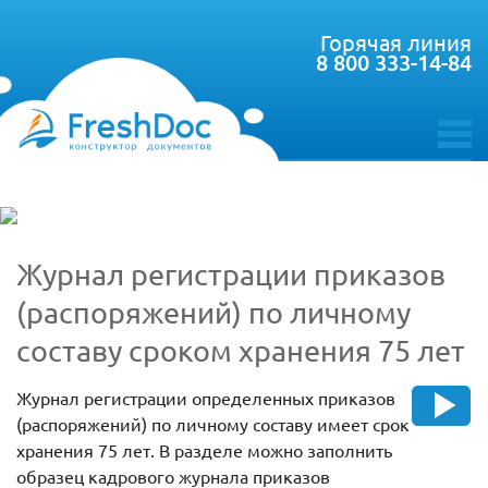
Горячая линия
8 800 333-14-84
toggle
menu
Журнал регистрации приказов
(распоряжений) по личному
составу сроком хранения 75 лет
Журнал регистрации определенных приказов
(распоряжений) по личному составу имеет срок
хранения 75 лет. В разделе можно заполнить
образец кадрового журнала приказов