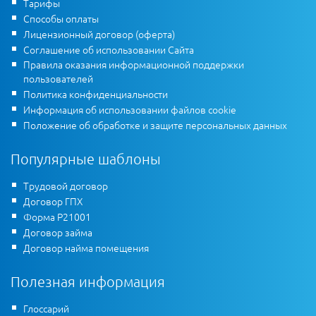
Тарифы
Способы оплаты
Лицензионный договор (оферта)
Соглашение об использовании Сайта
Правила оказания информационной поддержки
пользователей
Политика конфиденциальности
Информация об использовании файлов cookie
Положение об обработке и защите персональных данных
Популярные шаблоны
Трудовой договор
Договор ГПХ
Форма Р21001
Договор займа
Договор найма помещения
Полезная информация
Глоссарий