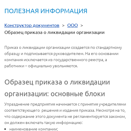
ПОЛЕЗНАЯ ИНФОРМАЦИЯ
Конструктор документов
>
ООО
>
Образец приказа о ликвидации организации
Приказ о ликвидации организации создается по стандартному
образцу и подписывается руководителем. На его основании
компания исключается из государственного реестра, а
работники – официально увольняются.
Образец приказа о ликвидации
организации: основные блоки
Упразднение предприятия начинается с принятия учредителями
соответствующего решения и издания приказа. Несмотря на то,
что содержание этого документа не регламентируется законом,
он должен включать такую информацию:
наименование компании;