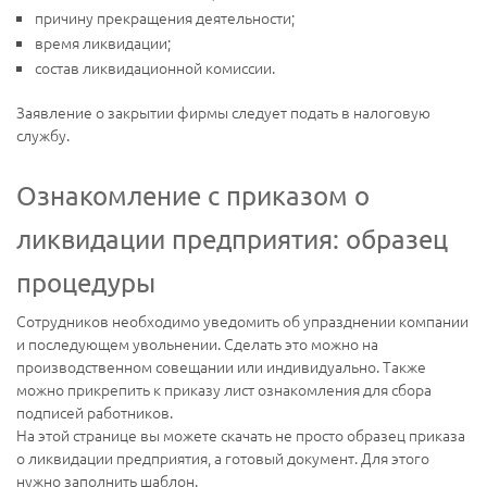
причину прекращения деятельности;
время ликвидации;
состав ликвидационной комиссии.
Заявление о закрытии фирмы следует подать в налоговую
службу.
Ознакомление с приказом о
ликвидации предприятия: образец
процедуры
Сотрудников необходимо уведомить об упразднении компании
и последующем увольнении. Сделать это можно на
производственном совещании или индивидуально. Также
можно прикрепить к приказу лист ознакомления для сбора
подписей работников.
На этой странице вы можете скачать не просто образец приказа
о ликвидации предприятия, а готовый документ. Для этого
нужно заполнить шаблон.