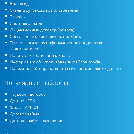
Видеогид
Скачать руководство пользователя
Тарифы
Способы оплаты
Лицензионный договор (оферта)
Соглашение об использовании Сайта
Правила оказания информационной поддержки
пользователей
Политика конфиденциальности
Информация об использовании файлов cookie
Положение об обработке и защите персональных данных
Популярные шаблоны
Трудовой договор
Договор ГПХ
Форма Р21001
Договор займа
Договор найма помещения