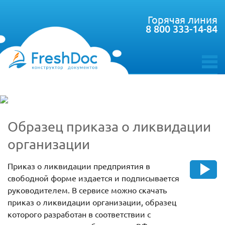
Горячая линия
8 800 333-14-84
toggle
menu
Образец приказа о ликвидации
организации
Приказ о ликвидации предприятия в
свободной форме издается и подписывается
руководителем. В сервисе можно скачать
приказ о ликвидации организации, образец
которого разработан в соответствии с