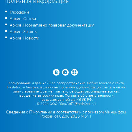
Полезная информация
Глоссарий
Архив. Статьи
Архив. Нормативно-правовая документация
Архив. Законы
Архив. Новости
Копирование и дальнейшее распространение любых текстов с сайта
freshdoc.ru без разрешения авторов или администрации сайта, а также
заимствование фрагментов текстов будет рассматриваться как
нарушение авторских прав. Помните об ответственности,
предусмотренной ст.146 УК РФ.
© 2024 ООО "ДокЛаб" (FreshDoc.ru)
Сведения о IT-компании в соответствии с приказом Минцифры
России от 02.06.2025 N 511