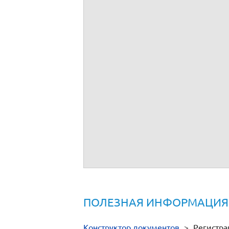
ПОЛЕЗНАЯ ИНФОРМАЦИЯ
Конструктор документов
>
Регистра