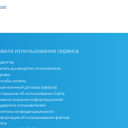
порт
вила использования сервиса
деогид
ачать руководство пользователя
арифы
особы оплаты
цензионный договор (оферта)
глашение об использовании Сайта
авила оказания информационной
ддержки пользователей
литика конфиденциальности
формация об использовании файлов
okie