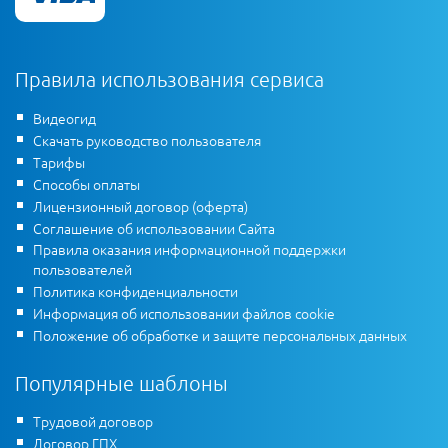
Правила использования сервиса
Видеогид
Скачать руководство пользователя
Тарифы
Способы оплаты
Лицензионный договор (оферта)
Соглашение об использовании Сайта
Правила оказания информационной поддержки
пользователей
Политика конфиденциальности
Информация об использовании файлов cookie
Положение об обработке и защите персональных данных
Популярные шаблоны
Трудовой договор
Договор ГПХ