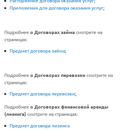
Расторжение договора оказания услуг
;
Приложения для договора оказания услуг
;
Подробнее
о Договорах займа
смотрите на
страницах:
Предмет договора займа
;
Подробнее
о Договорах перевозки
смотрите на
страницах:
Предмет договора перевозки
;
Подробнее
о Договорах финансовой аренды
(лизинга)
смотрите на страницах:
Предмет договора лизинга