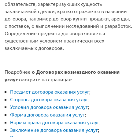
обязательств, характеризующих сущность
заключаемой сделки, кратко отражается в названии
договора, например договор купли-продажи, аренды,
о поставке, о выполнении исследований и разработок.
Определение предмета договора является
существенным условием практически всех
заключаемых договоров.
Подробнее
о Договорах возмездного оказания
услуг
смотрите на страницах:
Предмет договора оказания услуг
;
Стороны договора оказания услуг
;
Условия договора оказания услуг
;
Форма договора оказания услуг
;
Нормы права договора оказания услуг
;
Заключение договора оказания услуг
;