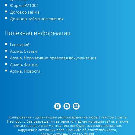
Форма Р21001
Договор займа
Договор найма помещения
Полезная информация
Глоссарий
Архив. Статьи
Архив. Нормативно-правовая документация
Архив. Законы
Архив. Новости
Копирование и дальнейшее распространение любых текстов с сайта
freshdoc.ru без разрешения авторов или администрации сайта, а также
заимствование фрагментов текстов будет рассматриваться как
нарушение авторских прав. Помните об ответственности,
предусмотренной ст.146 УК РФ.