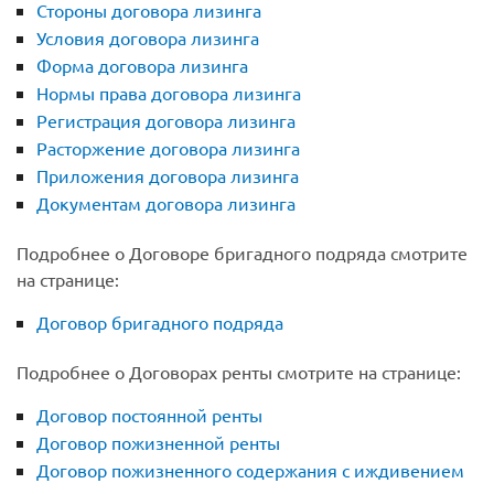
Стороны договора лизинга
Условия договора лизинга
Форма договора лизинга
Нормы права договора лизинга
Регистрация договора лизинга
Расторжение договора лизинга
Приложения договора лизинга
Документам договора лизинга
Подробнее о Договоре бригадного подряда смотрите
на странице:
Договор бригадного подряда
Подробнее о Договорах ренты смотрите на странице:
Договор постоянной ренты
Договор пожизненной ренты
Договор пожизненного содержания с иждивением