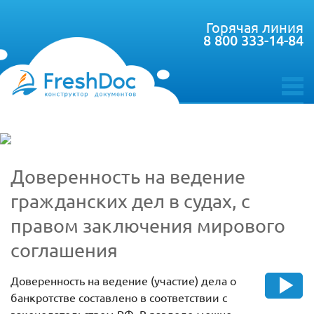
Горячая линия
8 800 333-14-84
toggle
menu
Доверенность на ведение
гражданских дел в судах, с
правом заключения мирового
соглашения
Доверенность на ведение (участие) дела о
банкротстве составлено в соответствии с