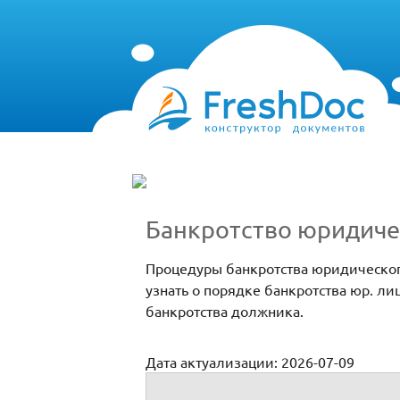
Банкротство юридиче
Процедуры банкротства юридического
узнать о порядке банкротства юр. 
банкротства должника.
Дата актуализации: 2026-07-09
Банкротство юрлиц