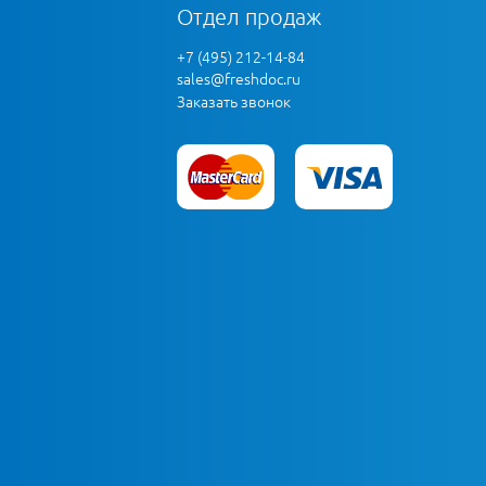
Отдел продаж
+7 (495) 212-14-84
sales@freshdoc.ru
Заказать звонок