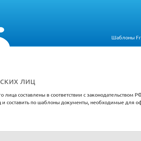
Шаблоны Fr
ских лиц
 лица составлены в соответствии с законодательством Р
лиц и составить по шаблоны документы, необходимые для 