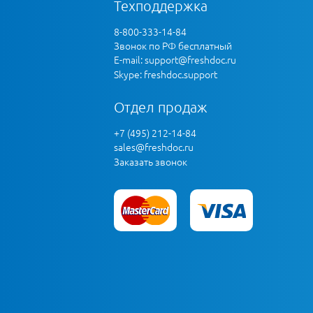
Техподдержка
8-800-333-14-84
Звонок по РФ бесплатный
E-mail:
support@freshdoc.ru
Skype: freshdoc.support
Отдел продаж
+7 (495) 212-14-84
sales@freshdoc.ru
Заказать звонок