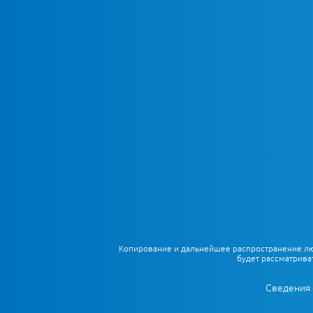
Копирование и дальнейшее распространение любы
будет рассматрива
Сведения 