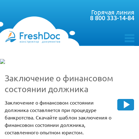
Горячая линия
8 800 333-14-84
toggle
menu
Заключение о финансовом
состоянии должника
Заключение о финансовом состоянии
должника составляется при процедуре
банкротства. Скачайте шаблон заключения о
финансовом состоянии должника,
составленного опытном юристом.