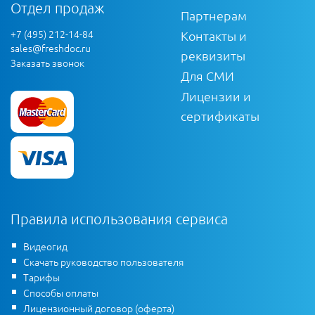
Отдел продаж
Партнерам
+7 (495) 212-14-84
Контакты и
sales@freshdoc.ru
реквизиты
Заказать звонок
Для СМИ
Лицензии и
сертификаты
Правила использования сервиса
Видеогид
Скачать руководство пользователя
Тарифы
Способы оплаты
Лицензионный договор (оферта)