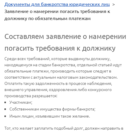
Документы для банкротства юридических лиц
>
Заявление о намерении погасить требования к
должнику по обязательным платежам
Составляем заявление о намерении
погасить требования к должнику
Среди всех требований, которые выдвинуты должнику,
находящемуся на стадии банкротства, отдельной статьей идут
обязательные платежи, производить которые следует в
соответствии с актуальным налоговым законодательством.
Оплатить такую задолженность в процессе наблюдения,
внешнего управления, оздоровления либо конкурсного
производства разрешается:
Участникам;
Собственникам имущества фирмы-банкрота;
Иным лицам, изъявившим такое желание.
Тот, кто желает заплатить подобный долг, должен направить в