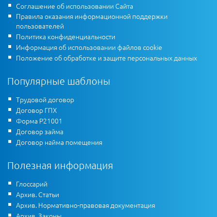
Соглашение об использовании Сайта
Правила оказания информационной поддержки
пользователей
Политика конфиденциальности
Информация об использовании файлов cookie
Положение об обработке и защите персональных данных
Популярные шаблоны
Трудовой договор
Договор ГПХ
Форма Р21001
Договор займа
Договор найма помещения
Полезная информация
Глоссарий
Архив. Статьи
Архив. Нормативно-правовая документация
Архив. Законы