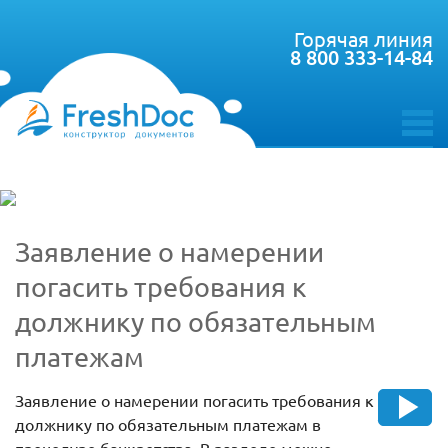
Горячая линия
8 800 333-14-84
toggle
menu
Заявление о намерении
погасить требования к
должнику по обязательным
платежам
Заявление о намерении погасить требования к
должнику по обязательным платежам в