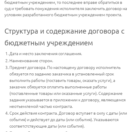
бюджетным учреждением, то последнее вправе обратиться в
суд и требовать понуждения исполнителя заключить договор на
условиях разработанного бюджетным учреждением проекта.
Структура и содержание договора с
бюджетным учреждением
Дата и место заключения соглашения.
Наименование сторон.
Предмет договора. По настоящему договору исполнитель
обязуется по заданию заказчика в установленный срок
выполнить работы (поставить товары, оказать услуги), а
заказчик обязуется оплатить выполненные работы
(поставленные товары или оказанные услуги). Содержание
задания указывается в приложении к договору, являющемся
неотъемлемой частью контракта.
Срок действия контракта. Договор вступает в силу с даты (или
события) и действует до даты (или события). Указываются
соответстствующие даты (или события).