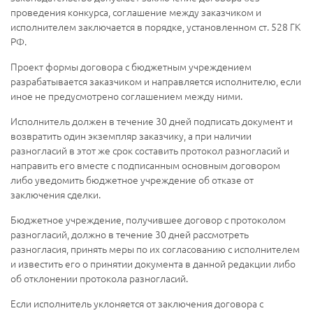
проведения конкурса, соглашение между заказчиком и
исполнителем заключается в порядке, установленном ст. 528 ГК
РФ.
Проект формы договора с бюджетным учреждением
разрабатывается заказчиком и направляется исполнителю, если
иное не предусмотрено соглашением между ними.
Исполнитель должен в течение 30 дней подписать документ и
возвратить один экземпляр заказчику, а при наличии
разногласий в этот же срок составить протокол разногласий и
направить его вместе с подписанным основным договором
либо уведомить бюджетное учреждение об отказе от
заключения сделки.
Бюджетное учреждение, получившее договор с протоколом
разногласий, должно в течение 30 дней рассмотреть
разногласия, принять меры по их согласованию с исполнителем
и известить его о принятии документа в данной редакции либо
об отклонении протокола разногласий.
Если исполнитель уклоняется от заключения договора с