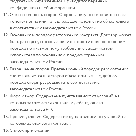
бюджетным учреждением. Приводится перечень
конфиденциальной информации.
Ответственность сторон. Стороны несут ответственность за
неисполнение или ненадлежащее исполнение обязательств
в соответствии с законодательством России.
Основания и порядок расторжения контракта. Договор может
быть расторгнут по соглашению сторон и в одностороннем
порядке по письменному требованию заказчика или
исполнителя по основаниям, предусмотренным
законодательством России.
Разрешение споров. Претензионный порядок рассмотрения
споров является для сторон обязательным, в судебном
порядке споры разрешаются в соответствии с
законодательством России.
Форс-мажор. Содержание пункта зависит от условий, на
которых заключается контракт и действующего
законодательства РФ.
Прочие условия. Содержание пункта зависит от условий, на
которых заключается контракт.
Список приложений.