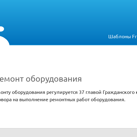
Шаблоны Fr
ремонт оборудования
онту оборудования регулируется 37 главой Гражданского 
овора на выполнение ремонтных работ оборудования.