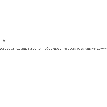
нты
 договора подряда на ремонт оборудования с сопутствующими докум