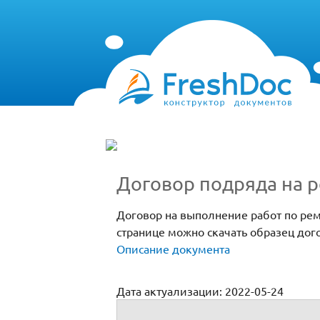
Договор подряда на 
Договор на выполнение работ по рем
странице можно скачать образец дог
Описание документа
Дата актуализации: 2022-05-24
Договор ремонт оборудования (скачать)