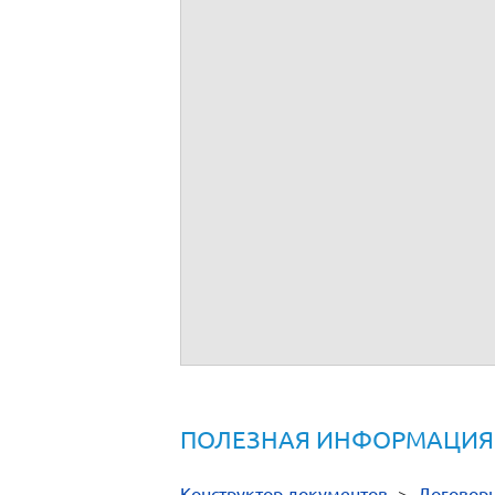
ПОЛЕЗНАЯ ИНФОРМАЦИЯ
Конструктор документов
>
Договор