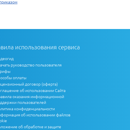
 приказом
вила использования сервиса
деогид
ачать руководство пользователя
арифы
особы оплаты
цензионный договор (оферта)
глашение об использовании Сайта
авила оказания информационной
ддержки пользователей
литика конфиденциальности
формация об использовании файлов
okie
ложение об обработке и защите