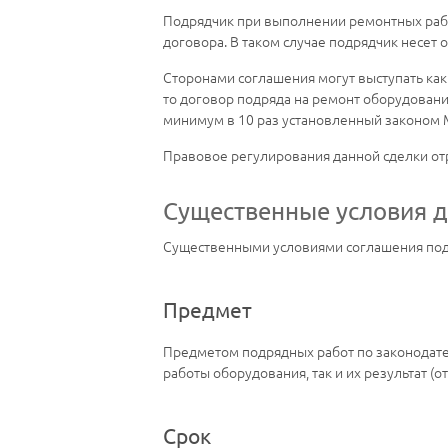
Подрядчик при выполнении ремонтных рабо
договора. В таком случае подрядчик несет 
Сторонами соглашения могут выступать как 
то договор подряда на ремонт оборудования
минимум в 10 раз установленный законом 
Правовое регулирования данной сделки отр
Существенные условия д
Существенными условиями соглашения подр
Предмет
Предметом подрядных работ по законодате
работы оборудования, так и их результат 
Срок