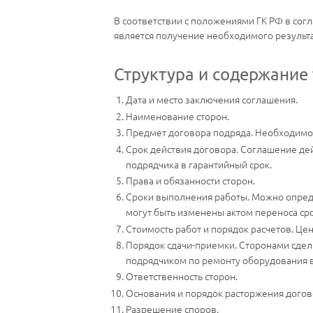
В соответствии с положениями ГК РФ в сог
является получение необходимого результа
Структура и содержание
Дата и место заключения соглашения.
Наименование сторон.
Предмет договора подряда. Необходимо 
Срок действия договора. Соглашение дей
подрядчика в гарантийный срок.
Права и обязанности сторон.
Сроки выполнения работы. Можно опреде
могут быть изменены актом переноса ср
Стоимость работ и порядок расчетов. Це
Порядок сдачи-приемки. Сторонами сдел
подрядчиком по ремонту оборудования в
Ответственность сторон.
Основания и порядок расторжения догов
Разрешение споров.